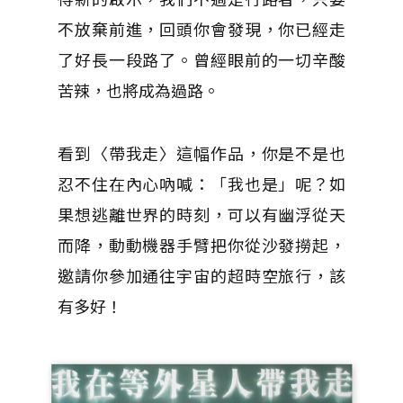
不放棄前進，回頭你會發現，你已經走
了好長一段路了。曾經眼前的一切辛酸
苦辣，也將成為過路。
看到〈帶我走〉這幅作品，你是不是也
忍不住在內心吶喊：「我也是」呢？如
果想逃離世界的時刻，可以有幽浮從天
而降，動動機器手臂把你從沙發撈起，
邀請你參加通往宇宙的超時空旅行，該
有多好！