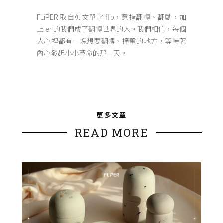
FLiPER 取自英文單字 flip，意指翻轉、翻動，加
上 er 的我們成了翻轉世界的人。我們相信，每個
人心裡都有一塊想要翻轉、撞擊的地方，等待著
內心發起小小革命的那一天。
更多文章
READ MORE