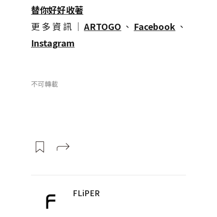
替你好好收著
更多資訊｜
ARTOGO
、
Facebook
、
Instagram
不可轉載
FLiPER