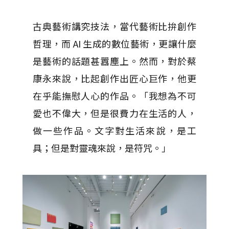
古典藝術講究技法，當代藝術比拚創作
哲理，而 AI 生成的數位藝術，更讓什麼
是藝術的話題甚囂塵上。然而，對於蔡
康永來說，比起創作出匠心巨作，他更
在乎能撫慰人心的作品。「我想為不可
愛也不偉大，但是很費力在生活的人，
做一些作品。文字對生活來說，是工
具；但是對靈魂來說，是符咒。」