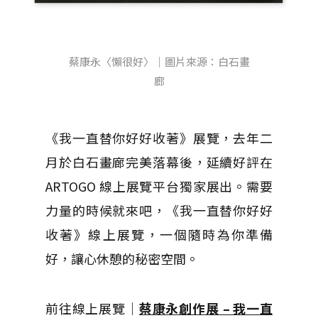
蔡康永〈懶很好〉｜圖片來源：白石畫
廊
《我一直替你好好收著》展覽，去年二
月於白石畫廊完美落幕後，延續好評在
ARTOGO 線上展覽平台獨家展出。需要
力量的時候就來吧，《我一直替你好好
收著》線上展覽，一個隨時為你準備
好，讓心休憩的秘密空間。
前往線上展覽｜
蔡康永創作展 – 我一直