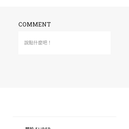
COMMENT
說點什麼吧！
關於 FLiPER