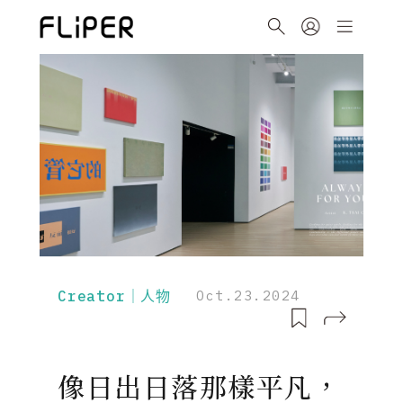
Creator｜人物
Oct.23.2024
像日出日落那樣平凡，