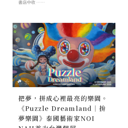
書店中收 ……
把夢，拼成心裡最亮的樂園。
《Puzzle Dreamland｜拚
夢樂園》泰國藝術家NOI