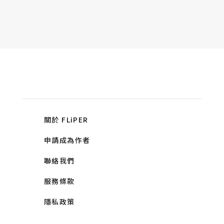
關於 FLiPER
申請成為作者
聯絡我們
服務條款
隱私政策