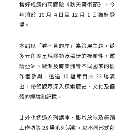
售好成績的兩廳院《秋天藝術節》，今
年將於 10 月 4 日至 12 月 1 日強勢登
場。
本屆以「看不見的岸」為策展主題，從
多元角度呈現移動及遷徙的複雜性，邀
請亞洲、歐洲及南美洲等不同國家的創
作者參與，透過 10 檔節目共 33 場演
出，帶領觀眾深入探索歷史、文化及個
體的經驗和記憶。
此外也透過系列講座、影片放映及舞蹈
工作坊等 23 場系列活動，以不同形式創