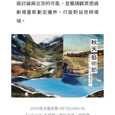
造討論與交流的可能，並邀請觀眾透過
劇場重新劃定邊界，打造對話思辨場
域。
2024 秋天藝術節 ARTQUAKE IN