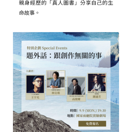
親身經歷的「真人圖書」分享自己的生
命故事。