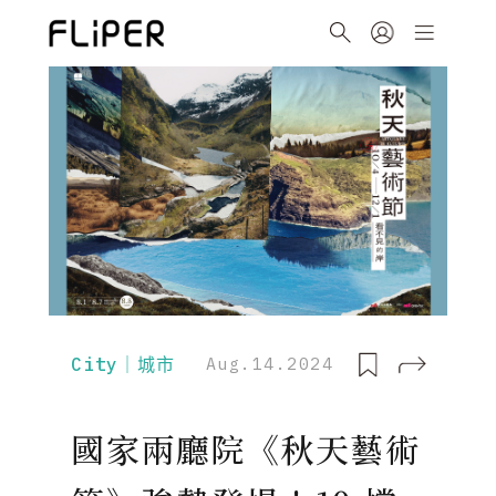
City｜城市
Aug.14.2024
國家兩廳院《秋天藝術