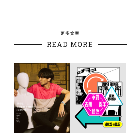
更多文章
READ MORE