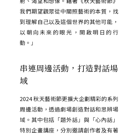
射、渴望和想像。藉著《秋天藝術節》
我們期望觀眾從中關照藝術的本質，找
到理解自己以及這個世界的其他可能，
以朝向未來的眼光，開啟明日的行
動。」
串連周邊活動，打造對話場
域
2024 秋天藝術節更擴大企劃精彩的系列
周邊活動，透過劇場創造對話和思辨場
域。其中包括「題外話」與「心內話」
特別企畫講座，分別邀請創作者及有著