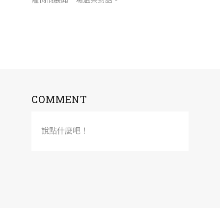
COMMENT
說點什麼吧！