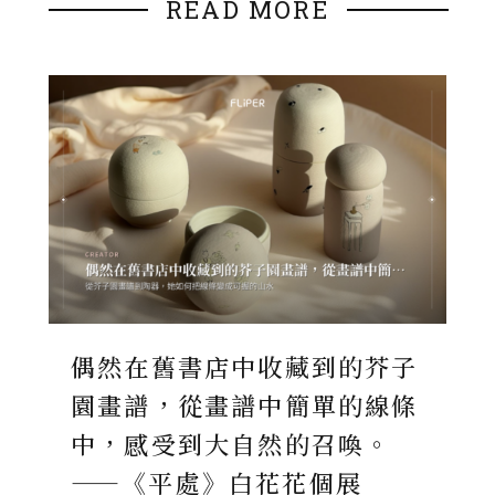
READ MORE
偶然在舊書店中收藏到的芥子
園畫譜，從畫譜中簡單的線條
中，感受到大自然的召喚。
——《平處》白花花個展