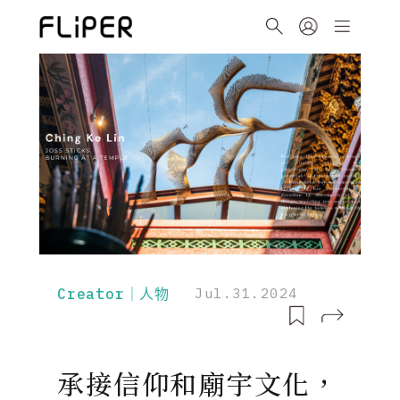
Creator｜人物
Jul.31.2024
承接信仰和廟宇文化，