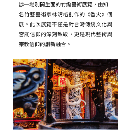
辦一場別開生面的竹編藝術展覽，由知
名竹藝藝術家林靖格創作的《香火》個
展。此次展覽不僅是對台灣傳統文化與
宮廟信仰的深刻致敬，更是現代藝術與
宗教信仰的創新融合。