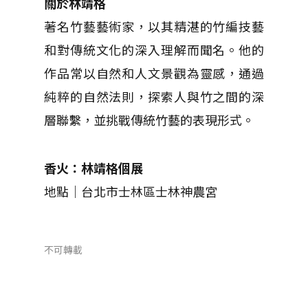
關於林靖格
著名竹藝藝術家，以其精湛的竹編技藝
和對傳統文化的深入理解而聞名。他的
作品常以自然和人文景觀為靈感，通過
純粹的自然法則，探索人與竹之間的深
層聯繫，並挑戰傳統竹藝的表現形式。
香火：林靖格個展
地點｜台北市士林區士林神農宮
不可轉載