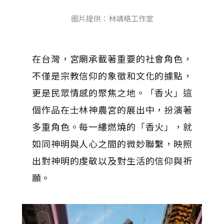
圖片提供：林靖格工作室
在台灣，宮廟承載著重要的社會角色，
不僅是宗教信仰的象徵和文化的據點，
更是民眾情感的聚焦之地。「香火」這
個作品在士林神農宮的展出中，扮演著
多重角色。每一縷燃燒的「香火」，就
如同神明與人心之間的微妙聯繫，映照
出對神明的虔敬以及對生活的信仰與祈
願。