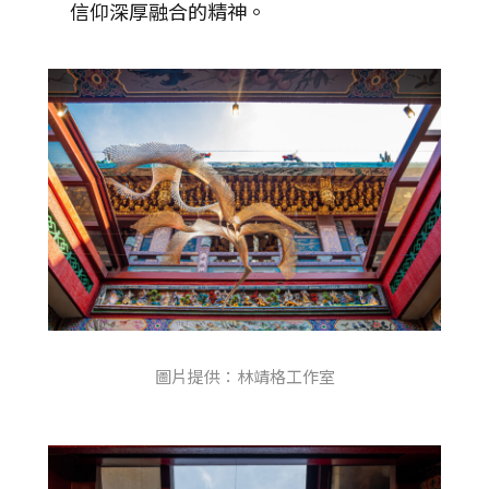
信仰深厚融合的精神。
圖片提供：林靖格工作室