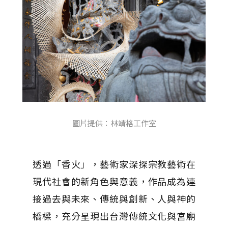
圖片提供：林靖格工作室
透過「香火」，藝術家深探宗教藝術在
現代社會的新角色與意義，作品成為連
接過去與未來、傳統與創新、人與神的
橋樑，充分呈現出台灣傳統文化與宮廟