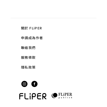
關於 FLiPER
申請成為作者
聯絡我們
服務條款
隱私政策