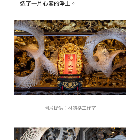
造了一片心靈的淨土。
圖片提供：林靖格工作室