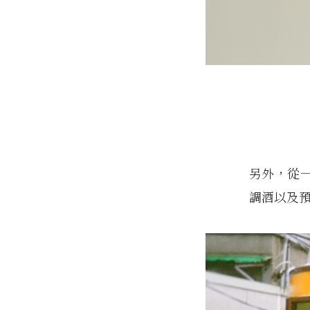
另外，從一
調酒以及