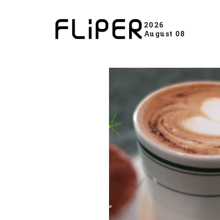
2026
August 08