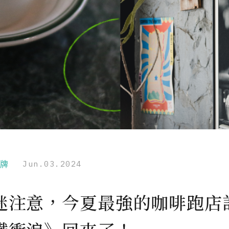
品牌
Jun.03.2024
迷注意，今夏最強的咖啡跑店