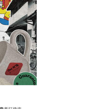
費者打造沈