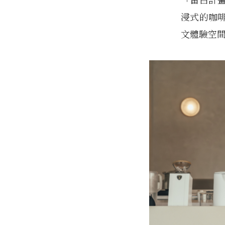
浸式的咖啡
文體驗空間