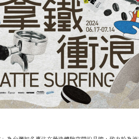
畫」為台灣知名專注在營造體驗空間的品牌，致力於為消