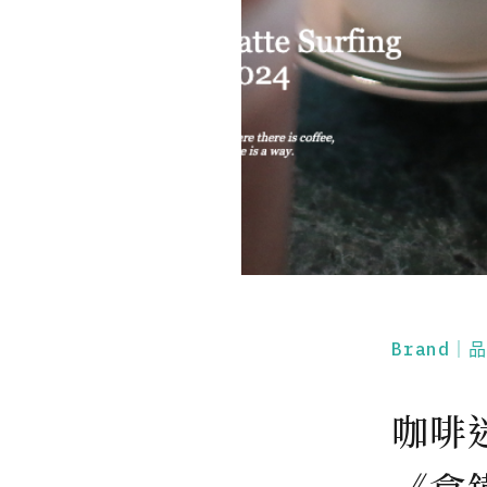
Brand｜
咖啡