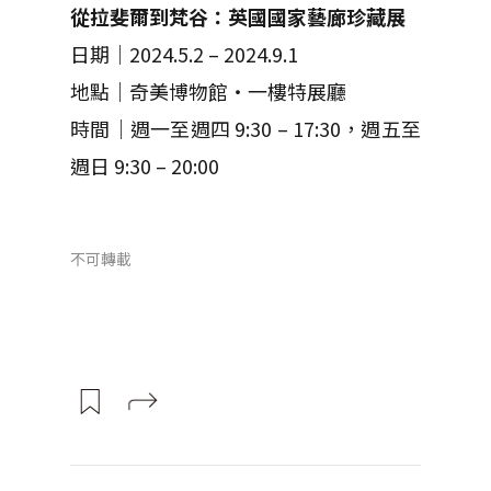
從拉斐爾到梵谷：英國國家藝廊珍藏展
日期｜2024.5.2 – 2024.9.1
地點｜奇美博物館・一樓特展廳
時間｜週一至週四 9:30 – 17:30，週五至
週日 9:30 – 20:00
不可轉載