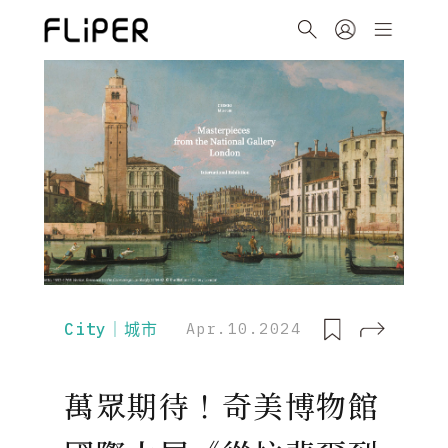
City｜城市
Apr.10.2024
萬眾期待！奇美博物館