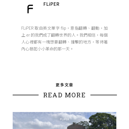
FLiPER
FLiPER 取自英文單字 flip，意指翻轉、翻動，加
上 er 的我們成了翻轉世界的人。我們相信，每個
人心裡都有一塊想要翻轉、撞擊的地方，等待著
內心發起小小革命的那一天。
更多文章
READ MORE