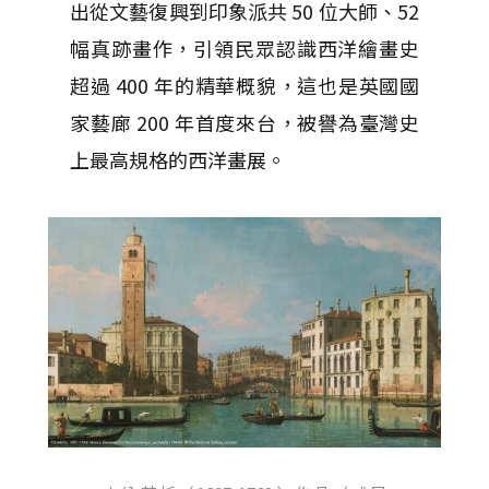
出從文藝復興到印象派共 50 位大師、52
幅真跡畫作，引領民眾認識西洋繪畫史
超過 400 年的精華概貌，這也是英國國
家藝廊 200 年首度來台，被譽為臺灣史
上最高規格的西洋畫展。