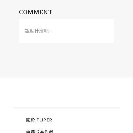
COMMENT
說點什麼吧！
關於 FLiPER
申請成為作者