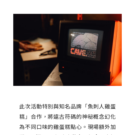
此次活動特別與知名品牌「魚刺人雞蛋
糕」合作，將遠古符碼的神秘概念幻化
為不同口味的雞蛋糕點心。現場額外加