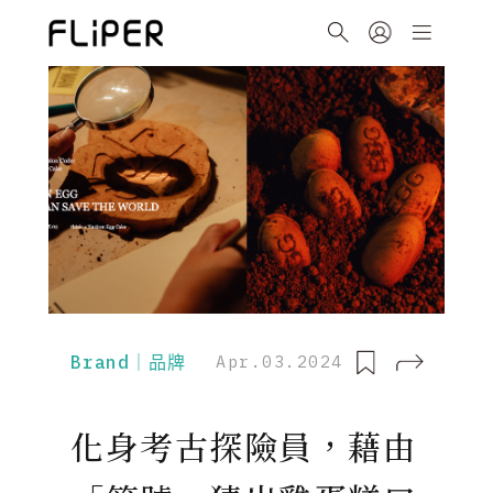
Brand｜品牌
Apr.03.2024
化身考古探險員，藉由