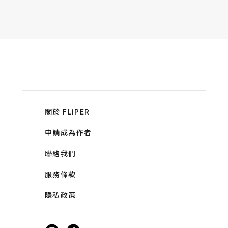
關於 FLiPER
申請成為作者
聯絡我們
服務條款
隱私政策