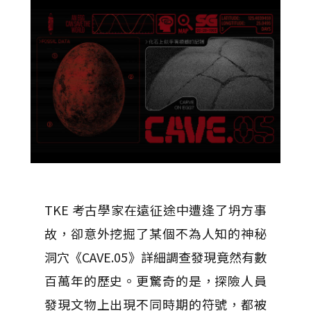
TKE 考古學家在遠征途中遭逢了坍方事
故，卻意外挖掘了某個不為人知的神秘
洞穴《CAVE.05》詳細調查發現竟然有數
百萬年的歷史。更驚奇的是，探險人員
發現文物上出現不同時期的符號，都被