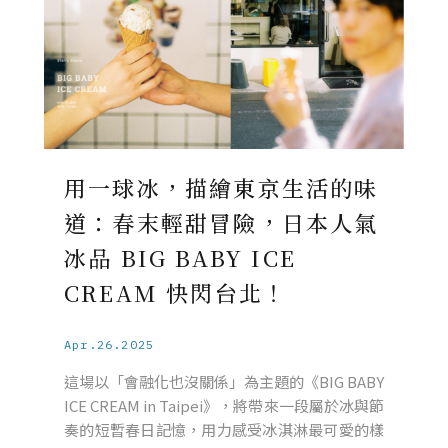
用一球冰，描繪東京生活的味
道：春末輕甜冒險，日本人氣
冰品 BIG BABY ICE
CREAM 快閃台北！
Apr.26.2025
這場以「會融化也沒關係」為主題的《BIG BABY
ICE CREAM in Taipei》，將帶來一段屬於冰與節
奏的短暫春日記憶，用力感受冰淇淋最可愛的樣