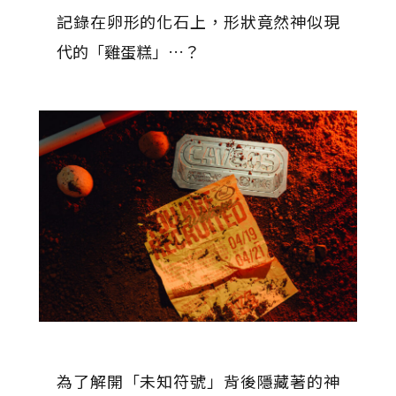
記錄在卵形的化石上，形狀竟然神似現
代的「雞蛋糕」…？
為了解開「未知符號」背後隱藏著的神