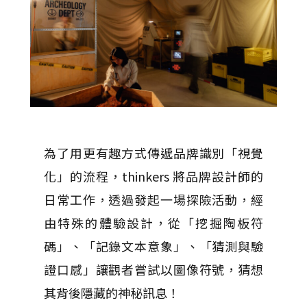
為了用更有趣方式傳遞品牌識別「視覺
化」的流程，thinkers 將品牌設計師的
日常工作，透過發起一場探險活動，經
由特殊的體驗設計，從「挖掘陶板符
碼」、「記錄文本意象」、「猜測與驗
證口感」讓觀者嘗試以圖像符號，猜想
其背後隱藏的神秘訊息！