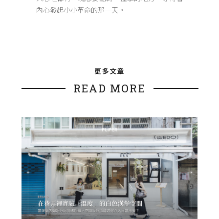
內心發起小小革命的那一天。
更多文章
READ MORE