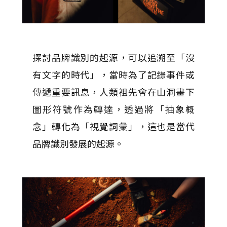
探討品牌識別的起源，可以追溯至「沒
有文字的時代」，當時為了記錄事件或
傳遞重要訊息，人類祖先會在山洞畫下
圖形符號作為轉達，透過將「抽象概
念」轉化為「視覺詞彙」，這也是當代
品牌識別發展的起源。