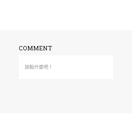
COMMENT
說點什麼吧！