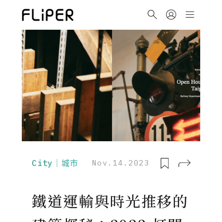
City｜城市
Nov.14.2023
鐵道運輸與時光推移的