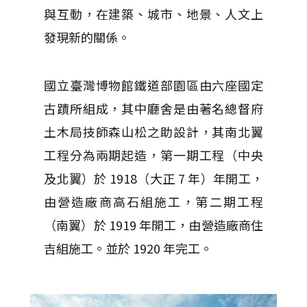
與互動，在建築、城市、地景、人文上
發現新的關係。
國立臺灣博物館鐵道部園區由六座國定
古蹟所組成，其中廳舍是由著名總督府
土木局技師森山松之助設計，其南北翼
工程分為兩期起造，第一期工程（中央
及北翼）於 1918（大正 7 年）年開工，
由營造廠商高石組施工，第二期工程
（南翼）於 1919 年開工，由營造廠商住
吉組施工。並於 1920 年完工。