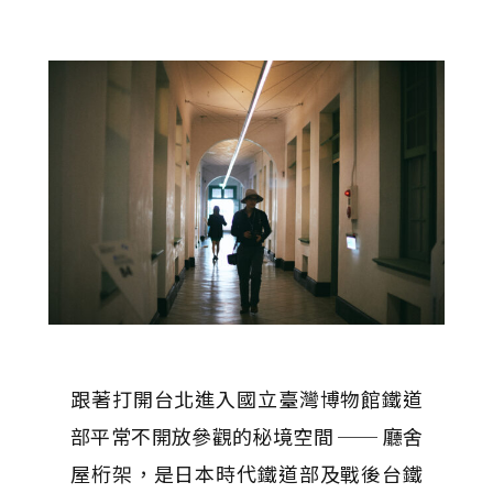
跟著打開台北進入國立臺灣博物館鐵道
部平常不開放參觀的秘境空間 ── 廳舍
屋桁架，是日本時代鐵道部及戰後台鐵