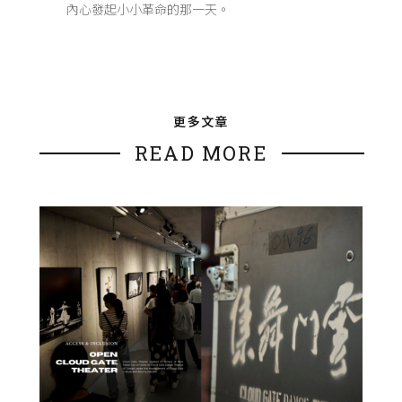
內心發起小小革命的那一天。
更多文章
READ MORE