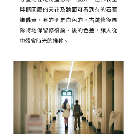
與橢圓廳的天花及牆面可看到有的石膏
飾偏黃，有的則是白色的，古蹟修復團
隊特地保留修復前、後的色差，讓人從
中體會時光的推移。