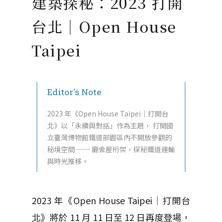
建築探秘：2023 打開
台北│Open House
Taipei
Editor's Note
2023 年《Open House Taipei｜打開台
北》以「永續與對話」作為主題， 打開國
立臺灣博物館鐵道部園區內不開放參觀的
秘境空間 ── 廳舍屋桁架，探秘鐵道運輸
與時光推移。
2023 年《Open House Taipei｜打開台
北》將於 11 月 11 日至 12 日再度登場，