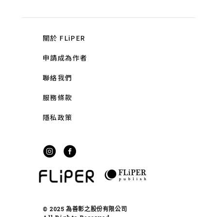
關於 FLiPER
申請成為作者
聯絡我們
服務條款
隱私政策
© 2025 為善彰之股份有限公司