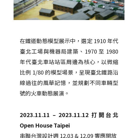
在鐵道動態模型展示中，選定 1910 年代
臺北工場與機器局建築、1970 至 1980
年代臺北車站站區周邊為核心，以微縮
比例 1/80 的模型場景，呈現臺北鐵路沿
線過往的風華記憶，並規劃不同車輛型
號的火車動態展演。
2023.11.11 – 2023.11.12 打開台北
Open House Taipei
串聯台灣設計週 12.03 & 12.09 響應開放