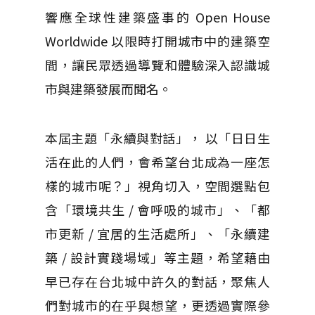
響應全球性建築盛事的 Open House
Worldwide 以限時打開城市中的建築空
間，讓民眾透過導覽和體驗深入認識城
市與建築發展而聞名。
本屆主題「永續與對話」， 以「日日生
活在此的人們，會希望台北成為一座怎
樣的城市呢？」視角切入，空間選點包
含「環境共生 / 會呼吸的城市」、「都
市更新 / 宜居的生活處所」、「永續建
築 / 設計實踐場域」等主題，希望藉由
早已存在台北城中許久的對話，聚焦人
們對城市的在乎與想望，更透過實際參