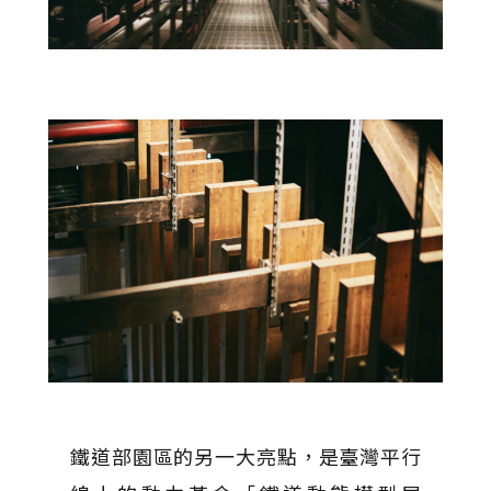
鐵道部園區的另一大亮點，是臺灣平行