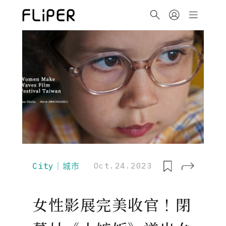
City｜城市
Oct.24.2023
女性影展完美收官！閉