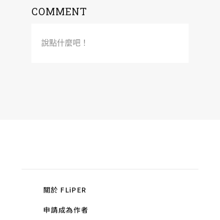
COMMENT
說點什麼吧！
關於 FLiPER
申請成為作者