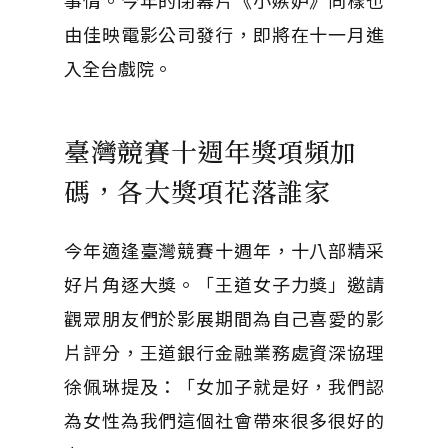
事情。今年的閉幕片《小嫉妒》同樣也
由佳映電影公司發行，即將在十一月進
入全台戲院。
臺灣競賽十週年獎項頻加
碼，各大獎項花落誰家
今年適逢臺灣競賽十週年，十八部精采
好片角逐大獎。「王道女子力獎」邀請
觀眾朋友們於影展期間為自己喜愛的影
片評分，王道銀行金融業務處資深協理
徐佩琳提及：「女加子就是好，我們認
為女性為我們這個社會帶來很多很好的