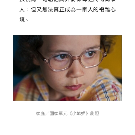
人，但又無法真正成為一家人的複雜心
境。
家庭／國家單元《小嫉妒》劇照