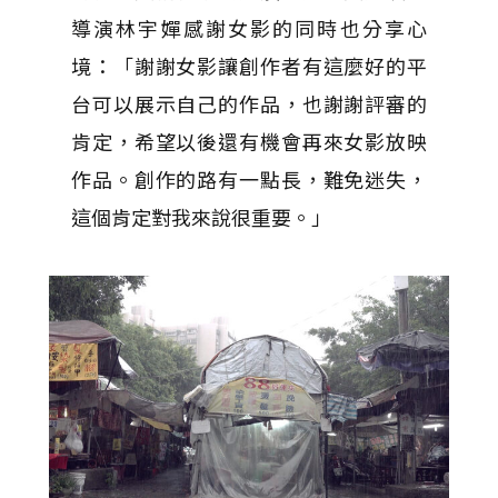
導演林宇嬋感謝女影的同時也分享心
境：「謝謝女影讓創作者有這麼好的平
台可以展示自己的作品，也謝謝評審的
肯定，希望以後還有機會再來女影放映
作品。創作的路有一點長，難免迷失，
這個肯定對我來說很重要。」