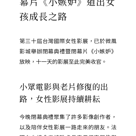
幕片《小嫉妒》道出女
孩成長之路
第三十屆台灣國際女性影展，已於微風
影城舉辦閉幕典禮暨閉幕片《小嫉妒》
放映，十一天的影展至此完美收官。
小眾電影與老片修復的出
路，女性影展持續耕耘
今晚閉幕典禮聚集了許多影像創作者，
以及陪伴女性影展一路走來的朋友。法