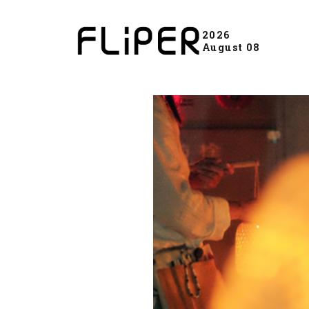
2026
August 08