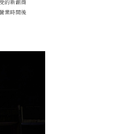
受的新創商
營業時間後