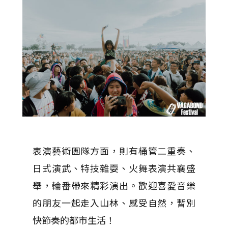
表演藝術團隊方面，則有桶管二重奏、
日式演武、特技雜耍、火舞表演共襄盛
舉，輪番帶來精彩演出。歡迎喜愛音樂
的朋友一起走入山林、感受自然，暫別
快節奏的都市生活！