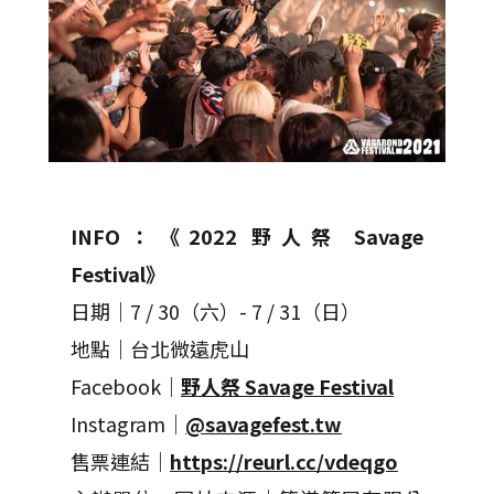
INFO：《2022 野人祭 Savage
Festival》
日期｜7 / 30（六）- 7 / 31（日）
地點｜台北微遠虎山
Facebook｜
野人祭 Savage Festival
Instagram｜
@savagefest.tw
售票連結｜
https://reurl.cc/vdeqgo