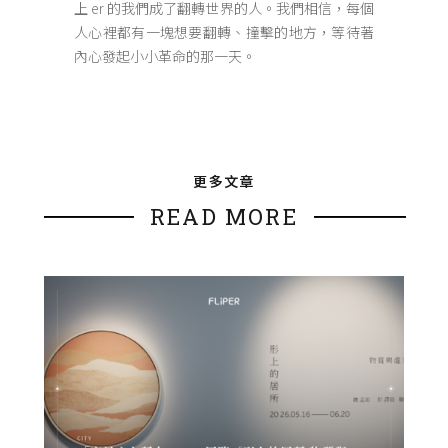
上 er 的我們成了翻轉世界的人。我們相信，每個
人心裡都有一塊想要翻轉、撞擊的地方，等待著
內心發起小小革命的那一天。
更多文章
READ MORE