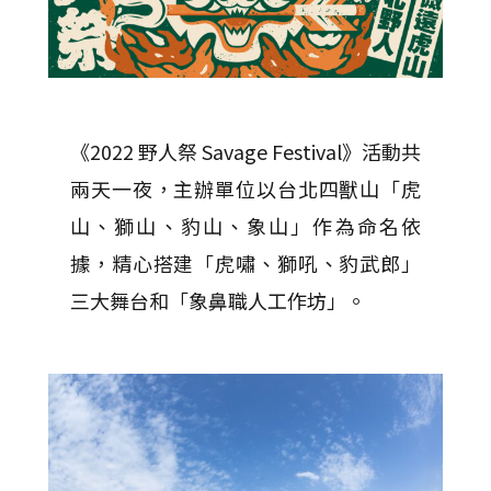
《2022 野人祭 Savage Festival》活動共
兩天一夜，主辦單位以台北四獸山「虎
山、獅山、豹山、象山」作為命名依
據，精心搭建「虎嘯、獅吼、豹武郎」
三大舞台和「象鼻職人工作坊」。