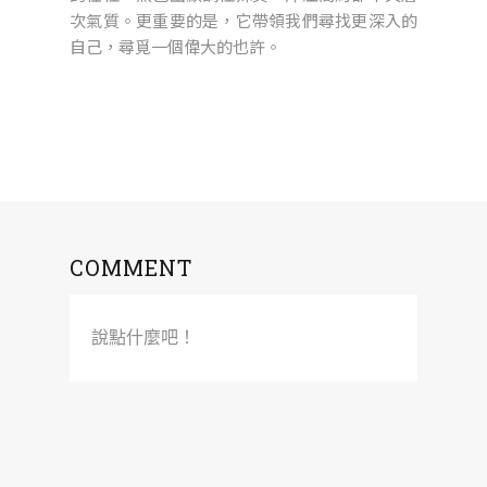
次氣質。更重要的是，它帶領我們尋找更深入的
自己，尋覓一個偉大的也許。
COMMENT
說點什麼吧！