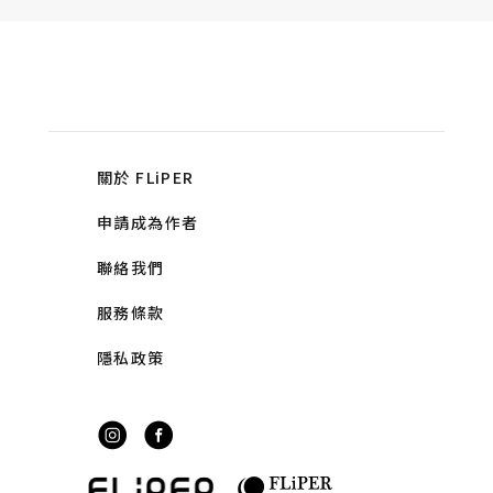
關於 FLiPER
申請成為作者
聯絡我們
服務條款
隱私政策