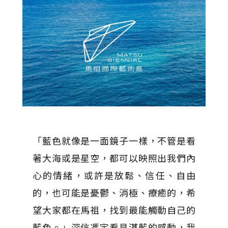
「藍色就像是一面鏡子一樣，不管是看
著大海或是星空，都可以映照出我們內
心的情緒，或許是放鬆、信任、自由
的，也可能是憂鬱、消極、療癒的，希
望大家都在馬祖，找到最能觸動自己的
藍色。」深信馮宇看見湛藍的感動，我