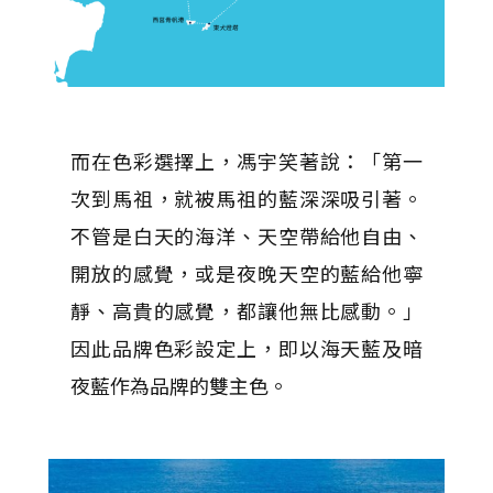
而在色彩選擇上，馮宇笑著說：「第一
次到馬祖，就被馬祖的藍深深吸引著。
不管是白天的海洋、天空帶給他自由、
開放的感覺，或是夜晚天空的藍給他寧
靜、高貴的感覺，都讓他無比感動。」
因此品牌色彩設定上，即以海天藍及暗
夜藍作為品牌的雙主色。