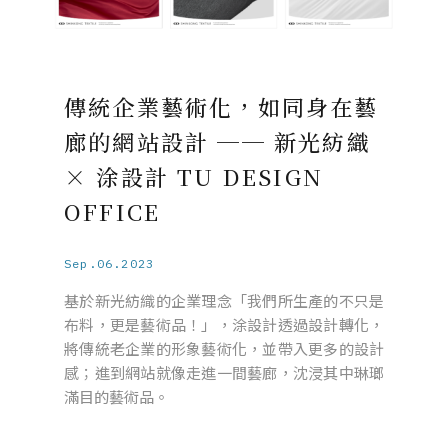
傳統企業藝術化，如同身在藝
廊的網站設計 ── 新光紡織
× 涂設計 TU DESIGN
OFFICE
Sep.06.2023
基於新光紡織的企業理念「我們所生產的不只是
布料，更是藝術品！」，涂設計透過設計轉化，
將傳統老企業的形象藝術化，並帶入更多的設計
感；進到網站就像走進一間藝廊，沈浸其中琳瑯
滿目的藝術品。