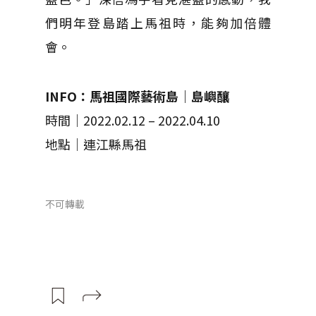
們明年登島踏上馬祖時，能夠加倍體
會。
INFO：馬祖國際藝術島｜島嶼釀
時間｜2022.02.12 – 2022.04.10
地點｜連江縣馬祖
不可轉載