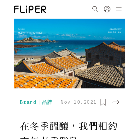
Brand｜品牌
Nov.10.2021
在冬季醞釀，我們相約