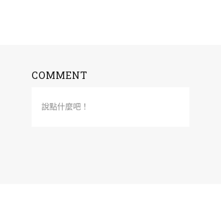
COMMENT
說點什麼吧！