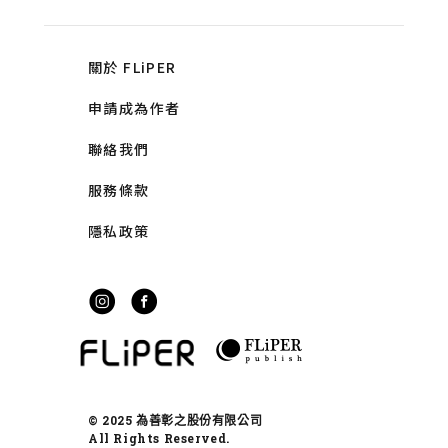
關於 FLiPER
申請成為作者
聯絡我們
服務條款
隱私政策
© 2025 為善彰之股份有限公司
All Rights Reserved.