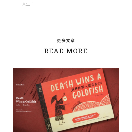
人生！
更多文章
READ MORE