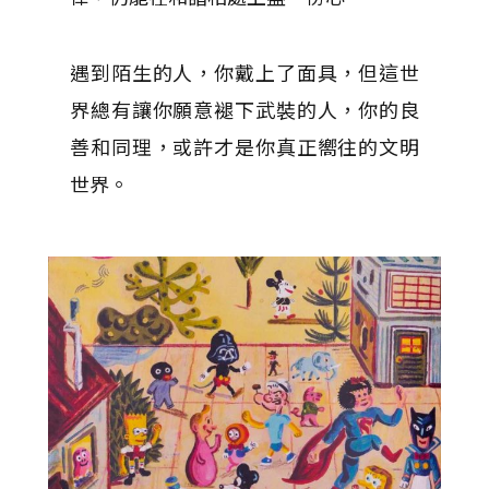
遇到陌生的人，你戴上了面具，但這世
界總有讓你願意褪下武裝的人，你的良
善和同理，或許才是你真正嚮往的文明
世界。