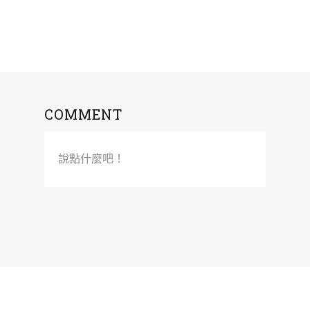
COMMENT
說點什麼吧！