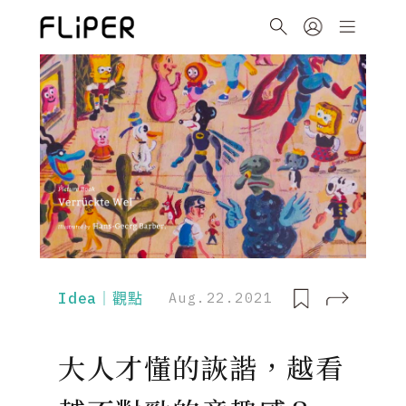
Idea｜觀點
Aug.22.2021
大人才懂的詼諧，越看