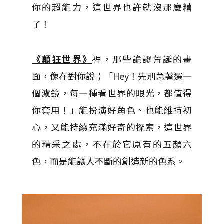
你的超能力，這世界也許就沒那麼糟
了！
《顛狂世界》
裡，那些詭謬荒誕的畫
面，像在對你說；「Hey！先別急著選一
個濾鏡，每一種看世界的眼光，都值得
你套用！」能扮演好角色、也能維持初
心，又能持續充滿好奇的探索，這世界
的精采之處，不在於它原有的五顏六
色，而是能讓人不斷的創造新的色系。