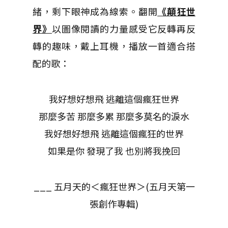
緒，剩下眼神成為線索。翻開
《顛狂世
界》
以圖像閱讀的力量感受它反轉再反
轉的趣味，戴上耳機，播放一首適合搭
配的歌：
我好想好想飛 逃離這個瘋狂世界
那麼多苦 那麼多累 那麼多莫名的淚水
我好想好想飛 逃離這個瘋狂的世界
如果是你 發現了我 也別將我挽回
___ 五月天的＜瘋狂世界＞(五月天第一
張創作專輯)