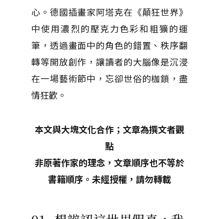
心。德國插畫家阿塔克在《顛狂世界》
中使用濃烈的壓克力色彩和粗獷的運
筆，透過畫面中的角色的錯置、秩序翻
轉等開放創作，讓讀者的大腦像是沉浸
在一場藝術節中，忘卻世俗的枷鎖，盡
情狂歡。
本文與大塊文化合作；文章為撰文者觀
點
非原著作家的理念，文章順序也不等於
書籍順序。未經授權，請勿轉載