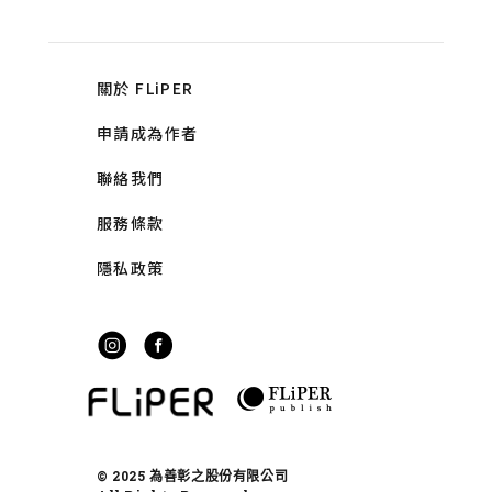
關於 FLiPER
申請成為作者
聯絡我們
服務條款
隱私政策
© 2025 為善彰之股份有限公司