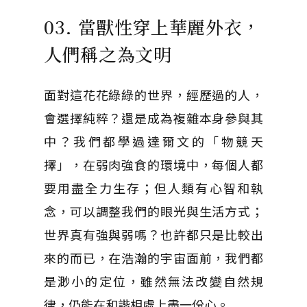
03. 當獸性穿上華麗外衣，
人們稱之為文明
面對這花花綠綠的世界，經歷過的人，
會選擇純粹？還是成為複雜本身參與其
中？我們都學過達爾文的「物競天
擇」，在弱肉強食的環境中，每個人都
要用盡全力生存；但人類有心智和執
念，可以調整我們的眼光與生活方式；
世界真有強與弱嗎？也許都只是比較出
來的而已，在浩瀚的宇宙面前，我們都
是渺小的定位，雖然無法改變自然規
律，仍能在和諧相處上盡一份心。