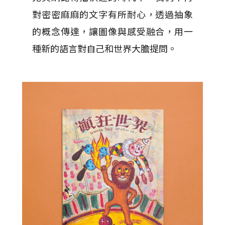
對密密麻麻的文字有所耐心，透過抽象
的概念傳達，讓圖像與感受融合，用一
種新的語言對自己和世界大膽提問。