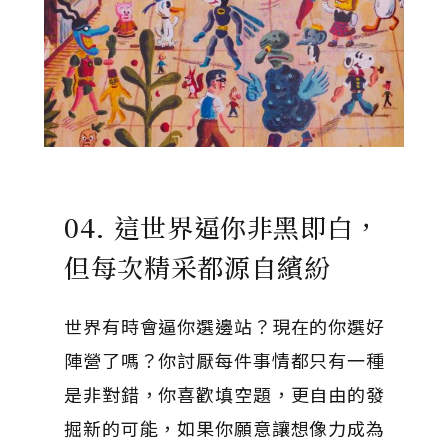
04. 這世界逼你非黑即白，
但每次精采都源自繽紛
世界有時會逼你選邊站？現在的你選好
陣營了嗎？你討厭每件事情都只有一種
是非對錯，你喜歡填空題，更自由的發
掘新的可能，如果你願意讓想像力成為