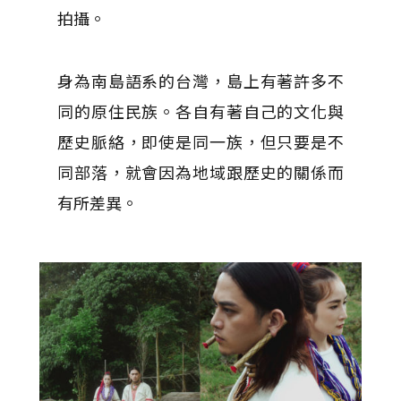
拍攝。
身為南島語系的台灣，島上有著許多不
同的原住民族。各自有著自己的文化與
歷史脈絡，即使是同一族，但只要是不
同部落，就會因為地域跟歷史的關係而
有所差異。