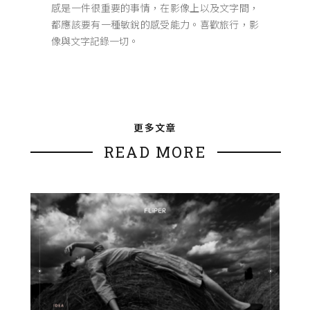
感是一件很重要的事情，在影像上以及文字間，
都應該要有一種敏銳的感受能力。喜歡旅行，影
像與文字記錄一切。
更多文章
READ MORE