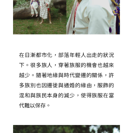
在日漸都市化，部落年輕人出走的狀況
下。很多族人，穿著族服的機會也越來
越少。隨著地緣與時代變遷的關係，許
多族別也因遷徙與通婚的緣由，服飾的
混和與族民本身的減少，使得族服在當
代難以保存。