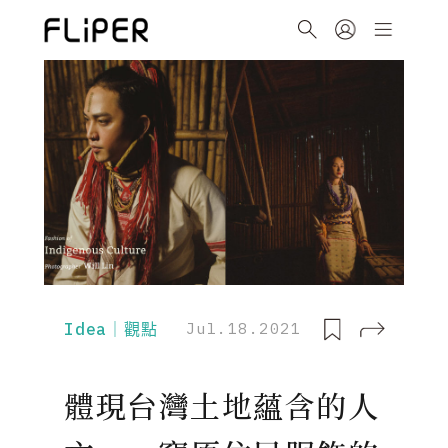
Idea｜觀點
Jul.18.2021
體現台灣土地蘊含的人