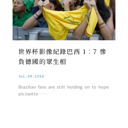
世界杯影像紀錄巴西 1︰7 慘
負德國的眾生相
Jul.09.2014
Brazilian fans are still holding on to hope.
pic.twitte ……