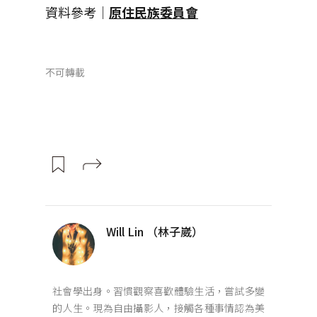
資料參考｜
原住民族委員會
不可轉載
Will Lin （林子崴）
社會學出身。習慣觀察喜歡體驗生活，嘗試多變
的人生。現為自由攝影人，接觸各種事情認為美