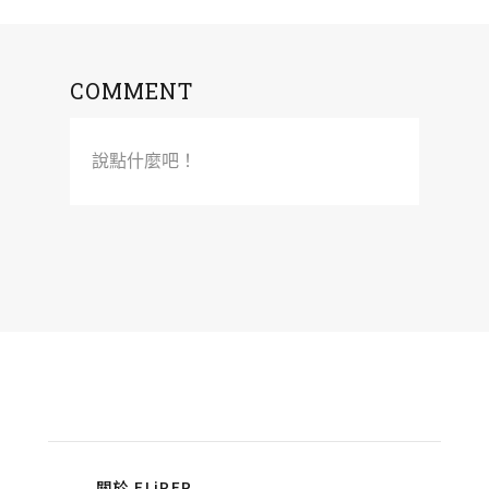
COMMENT
說點什麼吧！
關於 FLiPER