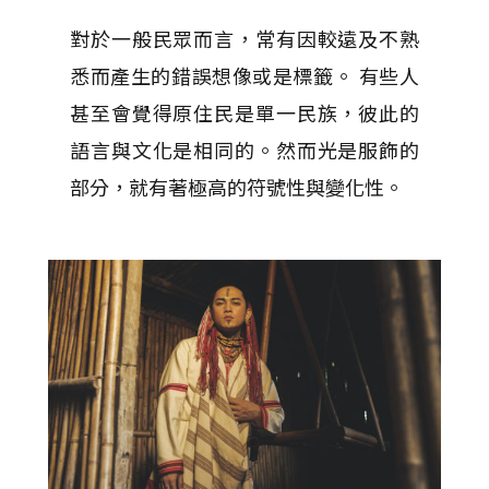
對於一般民眾而言，常有因較遠及不熟
悉而產生的錯誤想像或是標籤。 有些人
甚至會覺得原住民是單一民族，彼此的
語言與文化是相同的。然而光是服飾的
部分，就有著極高的符號性與變化性。