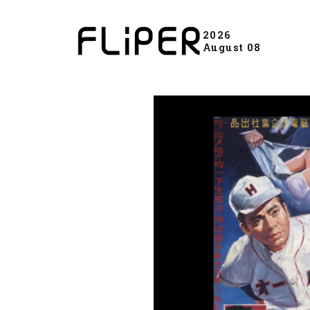
2026
August 08