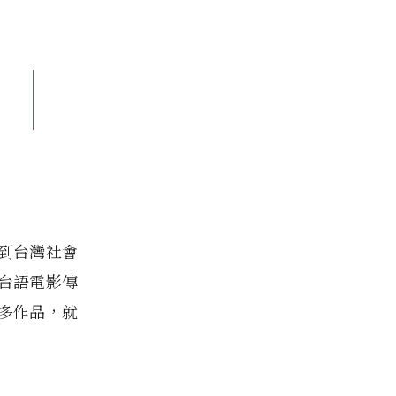
到台灣社會
台語電影傳
多作品，就