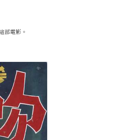
》這部電影。