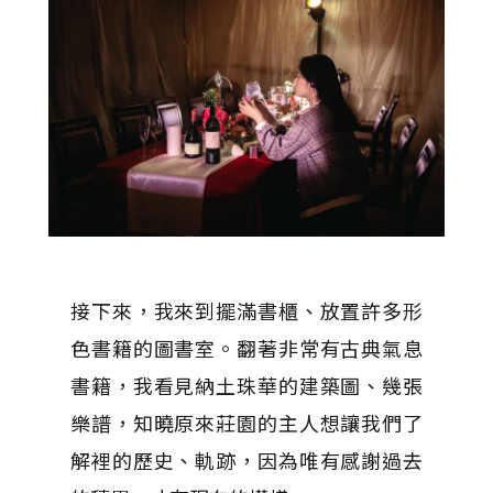
接下來，我來到擺滿書櫃、放置許多形
色書籍的圖書室。翻著非常有古典氣息
書籍，我看見納土珠華的建築圖、幾張
樂譜，知曉原來莊園的主人想讓我們了
解裡的歷史、軌跡，因為唯有感謝過去