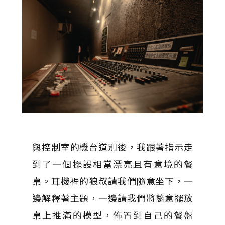
與控制室的機台道別後，我跟著指示走
到了一個擺設相當漂亮且有意境的餐
桌。耳機裡的狼叔請我們隨意坐下，一
邊解釋著主題，一邊請我們將隨意擺放
桌上推滿的模型，佈置到自己的餐盤