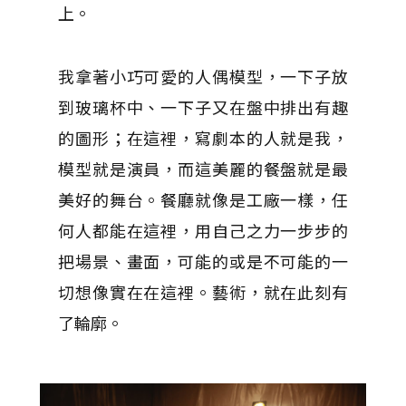
上。
我拿著小巧可愛的人偶模型，一下子放
到玻璃杯中、一下子又在盤中排出有趣
的圖形；在這裡，寫劇本的人就是我，
模型就是演員，而這美麗的餐盤就是最
美好的舞台。餐廳就像是工廠一樣，任
何人都能在這裡，用自己之力一步步的
把場景、畫面，可能的或是不可能的一
切想像實在在這裡。藝術，就在此刻有
了輪廓。