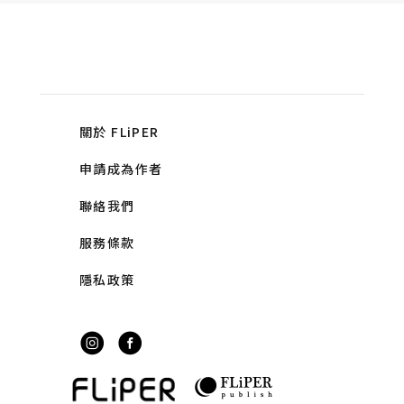
關於 FLiPER
申請成為作者
聯絡我們
服務條款
隱私政策