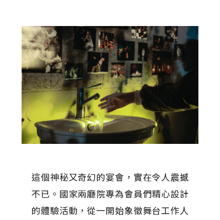
這個神秘又奇幻的宴會，實在令人震撼
不已。國家兩廳院專為會員們精心設計
的體驗活動，從一開始象徵舞台工作人