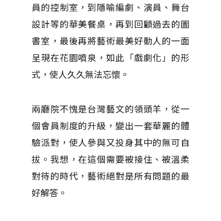
員的控制室，到隱喻編劇、演員、舞台
設計等的華美餐桌，再到回顧過去的圖
書室，最後再將藝術最美好動人的一面
呈現在花園噴泉，如此「戲劇化」的形
式，使人久久無法忘懷。
兩廳院不愧是台灣藝文的領頭羊，從一
個會員制度的升級，變出一套華麗的體
驗派對，使人參與又投身其中的無可自
拔。我想，在這個需要被接住、被溫柔
對待的時代，藝術絕對是所有問題的最
好解答。