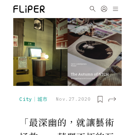
City｜城市
Nov.27.2020
「最深幽的，就讓藝術