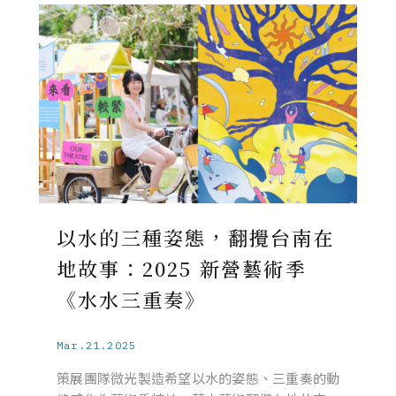
以水的三種姿態，翻攪台南在
地故事：2025 新營藝術季
《水水三重奏》
Mar.21.2025
策展團隊微光製造希望以水的姿態、三重奏的動