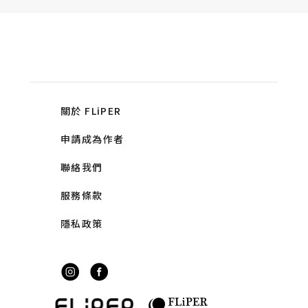
關於 FLiPER
申請成為作者
聯絡我們
服務條款
隱私政策