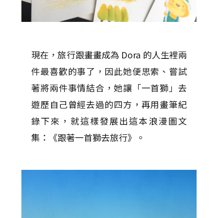
現在，旅行跟畫畫成為 Dora 的人生裡兩
件最喜歡的事了，因此她便思索、嘗試
著將兩件事情結合，她讓「一首獅」去
遊歷自己曾經去過的四方，再用畫筆紀
錄下來，就這樣發展出這本浪漫圖文
集：《跟著一首獅去旅行》。