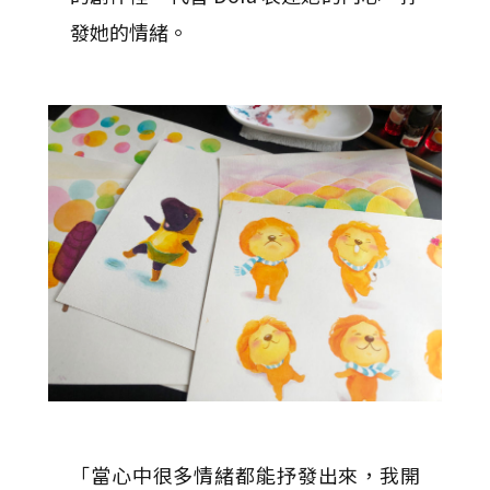
發她的情緒。
「當心中很多情緒都能抒發出來，我開