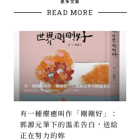
更多文章
READ MORE
有一種療癒叫作「剛剛好」：
郭源元筆下的溫柔告白，送給
正在努力的妳