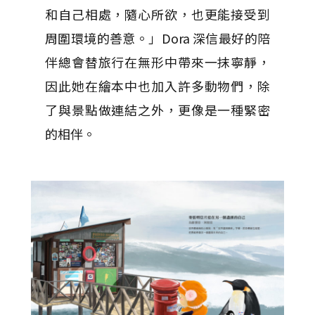
和自己相處，隨心所欲，也更能接受到
周圍環境的善意。」Dora 深信最好的陪
伴總會替旅行在無形中帶來一抹寧靜，
因此她在繪本中也加入許多動物們，除
了與景點做連結之外，更像是一種緊密
的相伴。