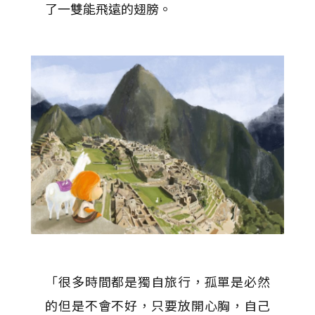
了一雙能飛遠的翅膀。
「很多時間都是獨自旅行，孤單是必然
的但是不會不好，只要放開心胸，自己