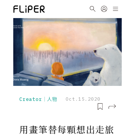
Creator｜人物
Oct.15.2020
用畫筆替每顆想出走旅