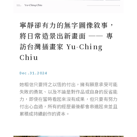
寧靜卻有力的無字圖像敘事，
將日常造景出新畫面 ── 專
訪台灣插畫家 Yu-Ching
Chiu
Dec.31.2024
她相信只要持之以恆的付出，擁有願意承受可能
失敗的勇氣、以及不論是對作品或自身的反省能
力，即使在當時看起來沒有成果，但只要有努力
付出心血過，所有的經歷最後都會串連起來並且
累積成持續創作的資本。