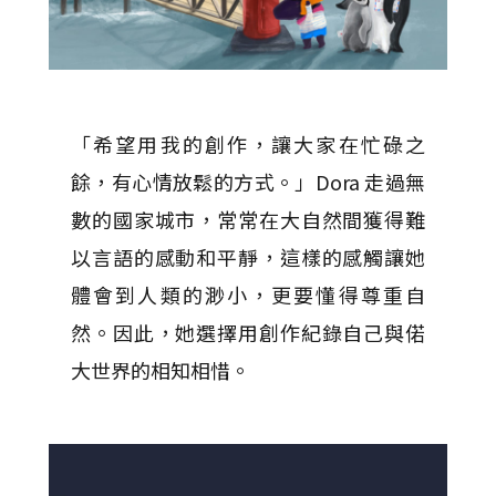
「希望用我的創作，讓大家在忙碌之
餘，有心情放鬆的方式。」Dora 走過無
數的國家城市，常常在大自然間獲得難
以言語的感動和平靜，這樣的感觸讓她
體會到人類的渺小，更要懂得尊重自
然。因此，她選擇用創作紀錄自己與偌
大世界的相知相惜。