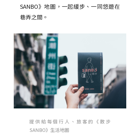
SANBO》地圖，一起緩步、一同悠遊在
巷弄之間。
提供給每個行人、旅客的《散步
SANBO》生活地圖