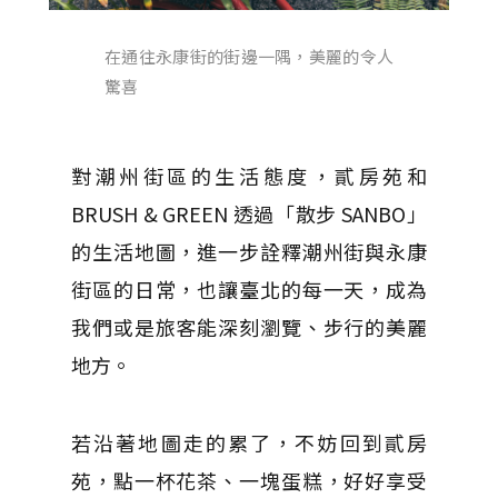
在通往永康街的街邊一隅，美麗的令人
驚喜
對潮州街區的生活態度，貳房苑和
BRUSH & GREEN 透過「散步 SANBO」
的生活地圖，進一步詮釋潮州街與永康
街區的日常，也讓臺北的每一天，成為
我們或是旅客能深刻瀏覽、步行的美麗
地方。
若沿著地圖走的累了，不妨回到貳房
苑，點一杯花茶、一塊蛋糕，好好享受