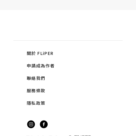
關於 FLiPER
申請成為作者
聯絡我們
服務條款
隱私政策