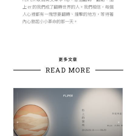
上 er 的我們成了翻轉世界的人。我們相信，每個
人心裡都有一塊想要翻轉、撞擊的地方，等待著
內心發起小小革命的那一天。
更多文章
READ MORE