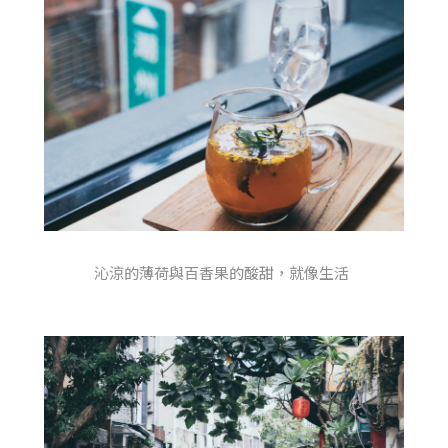
沁涼的薄荷與百香果的酸甜，就像生活