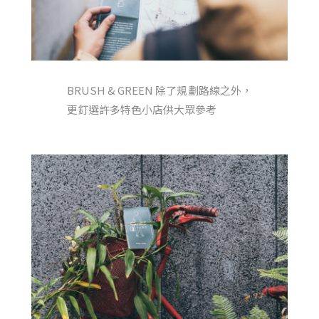
BRUSH & GREEN 除了規劃路線之外，
更釘選許多特色小店供大眾參考