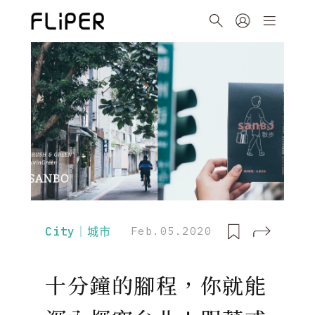
City｜城市
Feb.05.2020
十分鐘的腳程，你就能