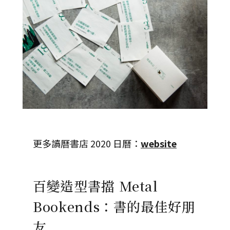
更多讀曆書店 2020 日曆：
website
百變造型書擋 Metal
Bookends：書的最佳好朋
友