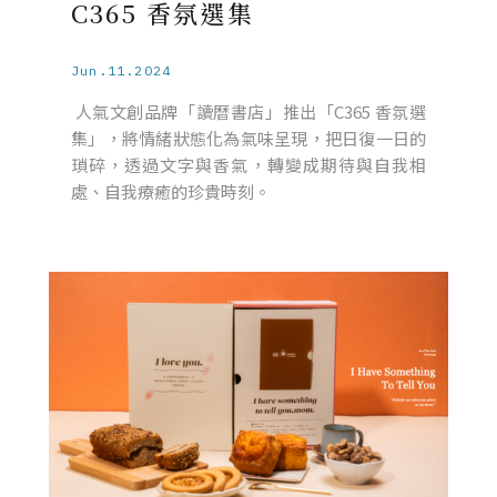
C365 香氛選集
Jun.11.2024
人氣文創品牌「讀曆書店」推出「C365 香氛選
集」，將情緒狀態化為氣味呈現，把日復一日的
瑣碎，透過文字與香氣，轉變成期待與自我相
處、自我療癒的珍貴時刻。