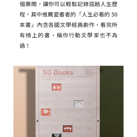
個撕開，讓你可以輕鬆記錄這趟人生歷
程，其中推薦愛書者的「人生必看的 50
本書」內含各國文學經典劇作，看完所
有榜上的書，稱你行動文學家也不為
過！