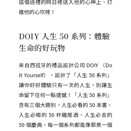
這個送禮的時日裡送入他的心神上、打
進他的心坎裡！
DOIY 人生 50 系列：體驗
生命的好玩物
來自西班牙的禮品設計公司 DOIY （Do
It Yourself），設計了「人生 50 系列」
讓你好好體驗只有一次的人生，別讓生
命留下任何一點遺憾！「人生 50 系列」
含有三個大類別，人生必看的 50 本書、
人生必喝的 50 杯雞尾酒、人生必去的
50 個慶典，每一個系列都能像郵票一個