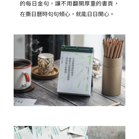
的每日金句，讓不用翻開厚重的書頁，
在撕日曆時句句傾心，就能日日開心。