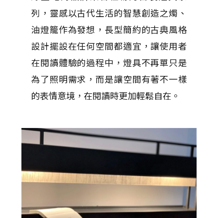
列，靈感以古代生活的智慧創造之燭、
油燈籠作為發想，長型簡約的古典風格
設計擺設在任何空間都適宜，讓使用者
在閱讀體驗的過程中，燈具不再單只是
為了照明需求，而是讓空間有著不一樣
的表情意境，在閱讀時更加輕鬆自在。