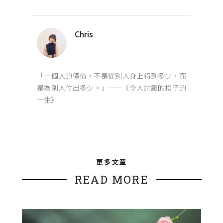
Chris
「一個人的價值，不是從別人身上得到多少，而
是為別人付出多少。」——《令人討厭的松子的
一生》
更多文章
READ MORE