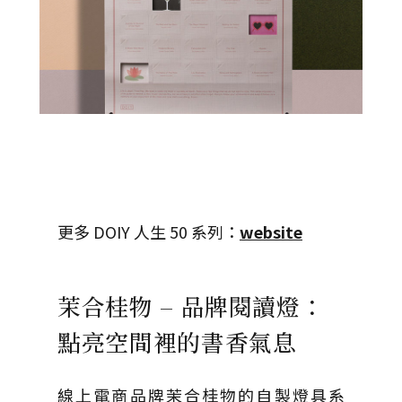
更多 DOIY 人生 50 系列：
website
茉合桂物 – 品牌閱讀燈：
點亮空間裡的書香氣息
線上電商品牌茉合桂物的自製燈具系