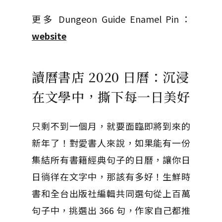
更多 Dungeon Guide Enamel Pin：
website
讀曆書店 2020 日曆：沉浸
在文學中，撕下每一日美好
只剩不到一個月，就要面臨即將到來的
新年了！對愛書人來說，如果能有一份
集結所有書籍經典句子的日曆，讓你日
日徜徉在文字中，那該有多好！生鮮時
書和全台出版社編輯共同選句從上百萬
句子中，挑選出 366 句，作家自己都推