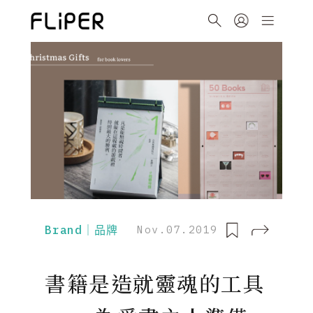
Brand｜品牌
Nov.07.2019
書籍是造就靈魂的工具