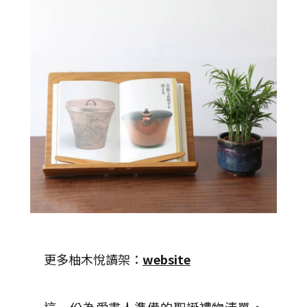
更多柚木悅讀架：
website