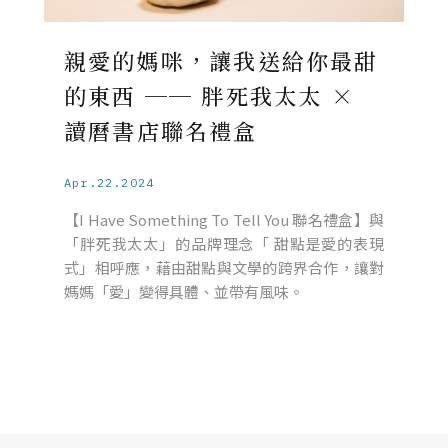
親愛的媽咪，讓我送給你最甜
的東西 ── 胖死我太太 ×
讀曆書店聯名禮盒
Apr.22.2024
【I Have Something To Tell You 聯名禮盒】與
「胖死我太太」的品牌理念「 甜點是愛的表現
式」相呼應，藉由甜點與文學的跨界合作，讓對
媽媽「愛」變得具體、並帶有風味。