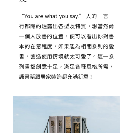
“You are what you say.” 人的一言一
行都隱約透露出各型及特質，想當然爾
一個人放書的位置，便可以看出你對書
本的在意程度，如果能為相關系列的愛
書，營造使用情境就太可愛了。這一系
列書擋創意十足，滿足各種風格所需，
讓書籍跟居家裝飾都充滿新意！