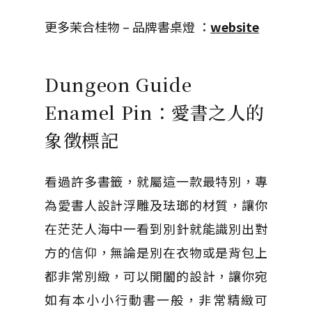
更多茉合桂物 – 品牌書桌燈 ：
website
Dungeon Guide
Enamel Pin：愛書之人的
象徵標記
看過許多書籤，就屬這一款最特別，專
為愛書人設計浮雕及珐瑯的材質，讓你
在茫茫人海中一看到別針就能識別出對
方的信仰，無論是別在衣物或是背包上
都非常別緻，可以開闔的設計，讓你宛
如有本小小行動書一般，非常精緻可