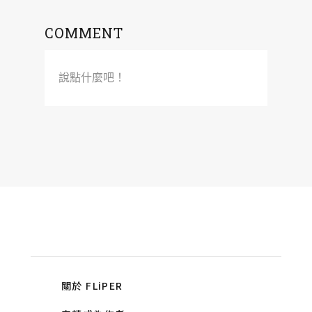
COMMENT
說點什麼吧！
關於 FLiPER