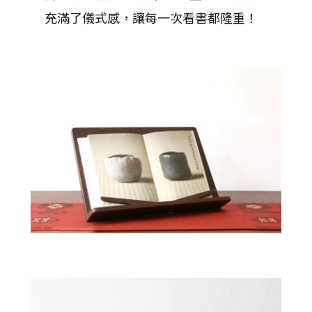
充滿了儀式感，讓每一次看書都隆重！