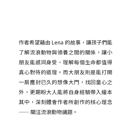
作者希望藉由 Lena 的故事，讓孩子們能
了解流浪動物與領養之間的關係，讓小
朋友能感同身受、理解每個生命都值得
真心對待的道理。而大朋友則是能打開
一扇塵封已久的想像大門，找回童心之
外，更期盼大人能將自身經驗帶入繪本
其中，深刻體會作者所創作的核心理念
── 關注流浪動物議題。