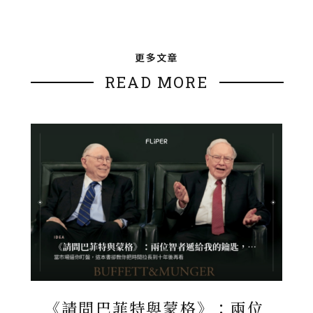
更多文章
READ MORE
《請問巴菲特與蒙格》：兩位