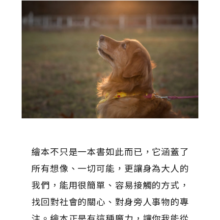
繪本不只是一本書如此而已，它涵蓋了
所有想像、一切可能，更讓身為大人的
我們，能用很簡單、容易接觸的方式，
找回對社會的關心、對身旁人事物的專
注。繪本正是有這種魔力，讓你我能從