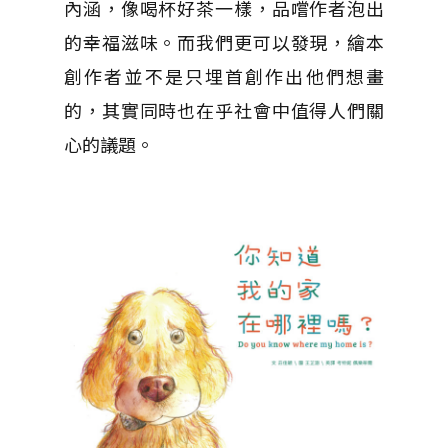
內涵，像喝杯好茶一樣，品嚐作者泡出
的幸福滋味。而我們更可以發現，繪本
創作者並不是只埋首創作出他們想畫
的，其實同時也在乎社會中值得人們關
心的議題。