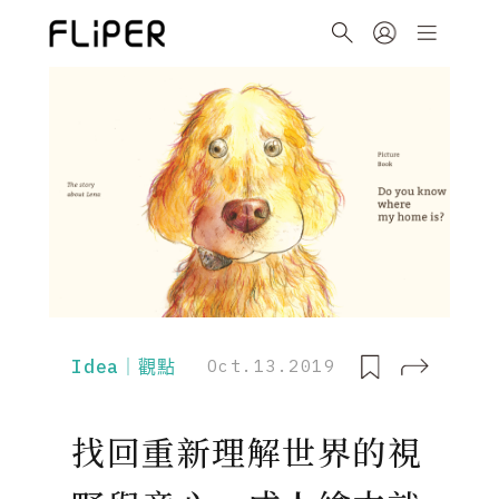
Idea｜觀點
Oct.13.2019
找回重新理解世界的視