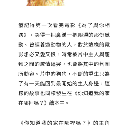
猶記得第一次看完電影《為了與你相
遇》，哭得一把鼻涕一把眼淚的那份感
動。曾經養過動物的人，對於這樣的電
影想必又愛又恨，時常被片中主人與寵
物之間的感情逼哭，也會將其中的氛圍
所動容。片中的狗狗，不斷的重生只為
了有一天能回到最開始的主人身邊，這
樣的故事也同樣發生在《你知道我的家
在哪裡嗎？》繪本中。
《你知道我的家在哪裡嗎？》的主角