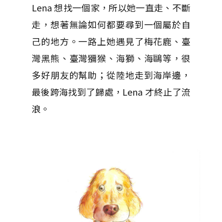
Lena 想找一個家，所以她一直走、不斷
走，想著無論如何都要尋到一個屬於自
己的地方。一路上她遇見了梅花鹿、臺
灣黑熊、臺灣獼猴、海獅、海鷗等，很
多好朋友的幫助；從陸地走到海岸邊，
最後跨海找到了歸處，Lena 才終止了流
浪。