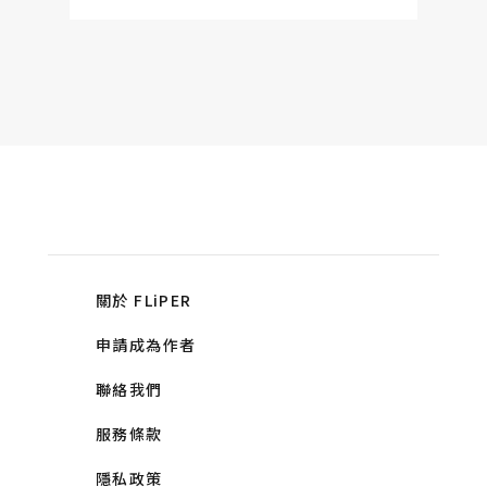
關於 FLiPER
申請成為作者
聯絡我們
服務條款
隱私政策