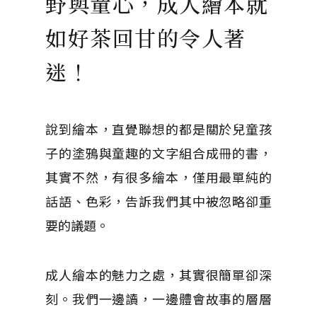
野與童心，成人繪本就
如好茶回甘的令人著
迷！
說到繪本，直覺聯想的都是關於兒童孩
子的塗鴉與童趣的文字組合成冊的書，
其實不然，有很多繪本，僅用最單純的
話語、色彩，告訴我們其中被忽略卻重
要的議題。
成人繪本的魅力之處，其實很簡單卻深
刻。我們一邊讀，一邊體會故事的層層