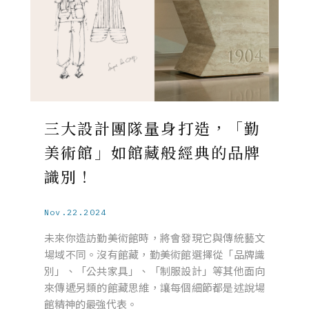
三大設計團隊量身打造，「勤
美術館」如館藏般經典的品牌
識別！
Nov.22.2024
未來你造訪勤美術館時，將會發現它與傳統藝文
場域不同。沒有館藏，勤美術館選擇從「品牌識
別」、「公共家具」、「制服設計」等其他面向
來傳遞另類的館藏思維，讓每個細節都是述說場
館精神的最強代表。