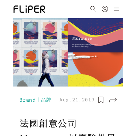
Brand｜品牌
Aug.21.2019
法國創意公司