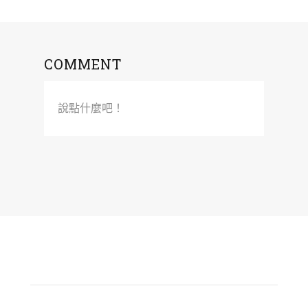
COMMENT
說點什麼吧！