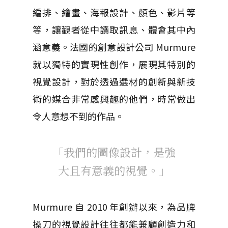
編排、繪畫、海報設計、顏色、影片等
等，讓觀者從中讀取訊息、體會其中內
涵意義。法國的創意設計公司 Murmure
就以獨特的實現性創作，展現其特別的
視覺設計，對於透過選材的創新與新技
術的媒合非常感興趣的他們，時常做出
令人意想不到的作品。
「我們的圖像設計，是強
大且有意義的視覺。」
Murmure 自 2010 年創辦以來，為品牌
操刀的視覺設計往往都能兼顧創造力和