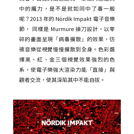
中的魔力，是不是就如同中了毒一般
呢？2013 年的 Nördik Impakt 電子音樂
節， 同樣是 Murmure 操刀設計，以零
碎的畫面呈現「病毒擴散」的效果，彷
彿音樂從視覺慢慢擴散到全身。色彩選
擇黑、紅、金三個視覺效果強烈的色
系，使電子樂強大渲染力能「直接」與
觀者交流，使其深陷其中不能自拔。