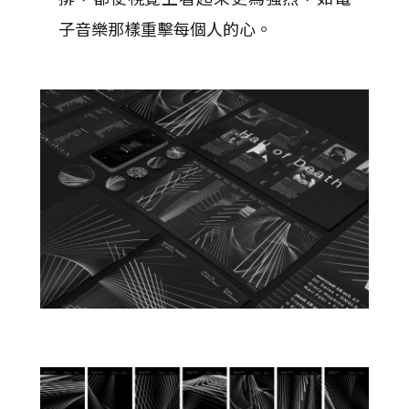
子音樂那樣重擊每個人的心。