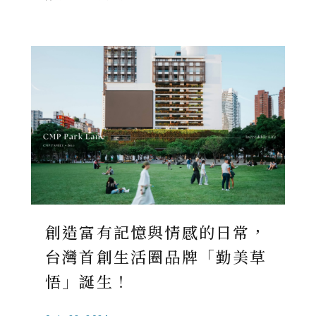
創造富有記憶與情感的日常，
台灣首創生活圈品牌「勤美草
悟」誕生！