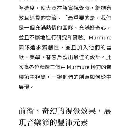
準確度，使大眾在觀賞視覺時，能夠有
效且連貫的交流。「最重要的是，我們
是一個充滿熱情的團隊、充滿好奇心，
並且不斷地進行研究和實驗」Murmure
團隊追求獨創性，並且加入他們的幽
默、美學，替客戶製出最佳的設計。此
次為各位精選三個由 Murmure 操刀的音
樂節主視覺，一窺他們的創意如何從中
展現。
前衛、奇幻的視覺效果，展
現音樂節的豐沛元素