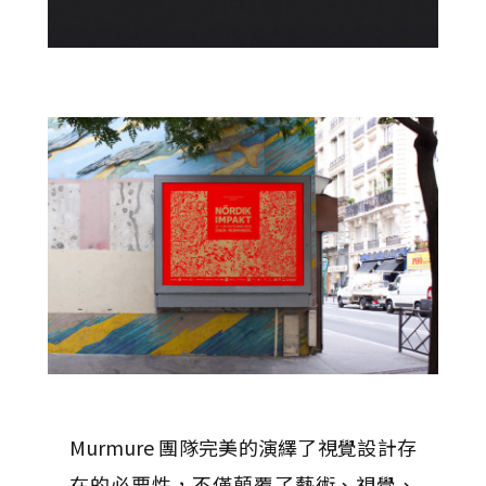
Murmure 團隊完美的演繹了視覺設計存
在的必要性，不僅顛覆了藝術、視覺、