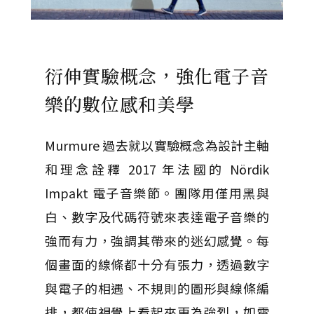
衍伸實驗概念，強化電子音
樂的數位感和美學
Murmure 過去就以實驗概念為設計主軸
和理念詮釋 2017 年法國的 Nördik
Impakt 電子音樂節。團隊用僅用黑與
白、數字及代碼符號來表達電子音樂的
強而有力，強調其帶來的迷幻感覺。每
個畫面的線條都十分有張力，透過數字
與電子的相遇、不規則的圖形與線條編
排，都使視覺上看起來更為強烈，如電