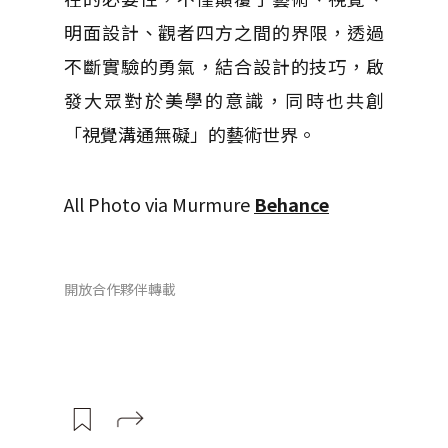
明面設計、觀者四方之間的界限，透過
不斷實驗的勇氣，結合設計的技巧，啟
發大眾對於美學的意識，同時也共創
「視覺溝通無礙」的藝術世界。
All Photo via Murmure
Behance
開放合作夥伴轉載