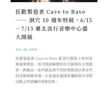
狂歡製造者 Cave to Rave
── 洞穴 10 週年特展，6/15
－7/13 臺北流行音樂中心盛
大開展
Jun.12.2024
狂歡製造者 Cave to Rave 是洞穴歷經十年的音
樂場景塑造，首次透過展覽的形式展現在大眾面
前。將展出一系列過往與不同的視覺設計師合作
的活動視覺海報。以及過去邀請各攝影師在派對
活動上所拍攝的場景紀錄。