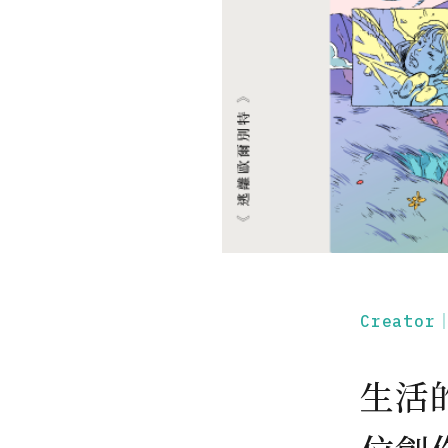
Creato
生活