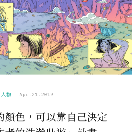
r｜人物
Apr.21.2019
的顏色，可以靠自己決定 ──