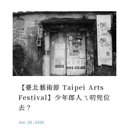
【臺北藝術節 Taipei Arts
Festival】少年郎人ㄟ叨兜位
去？
Jun.25.2015