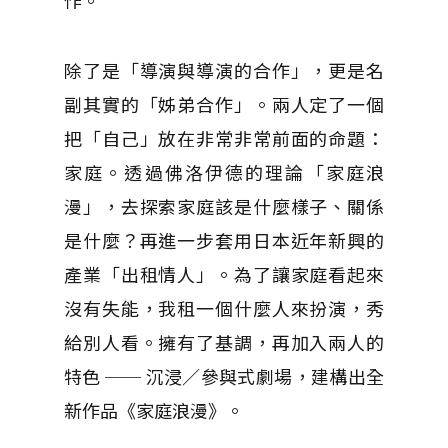
除了是「導演與導演的合作」，更是名
副其實的「姊弟合作」。兩人定了一個
把「自己」放在非常非常前面的命題：
家庭。透過佛洛伊德的理論「家庭浪
漫」，去探索家庭該是什麼樣子、關係
是什麼？再進一步套用日本近年新興的
產業「出租情人」。為了讓家庭看起來
沒有失能，我租一個什麼人來扮演，秀
給別人看。擁有了基調，再加入兩人的
特色 ── 沉浸／參與式劇場，建構出全
新作品《家庭浪漫》。