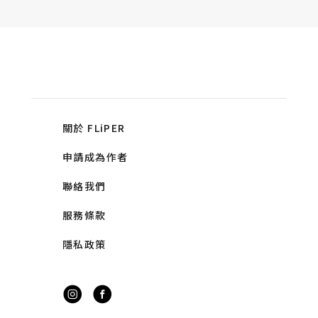
關於 FLiPER
申請成為作者
聯絡我們
服務條款
隱私政策