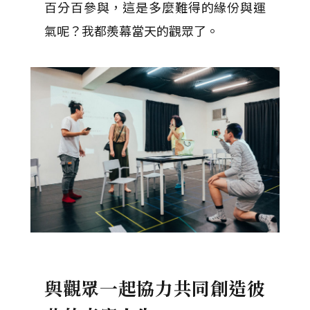
百分百參與，這是多麼難得的緣份與運
氣呢？我都羨幕當天的觀眾了。
與觀眾一起協力共同創造彼