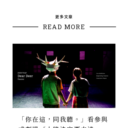
更多文章
READ MORE
「你在這，同我聽。」看參與