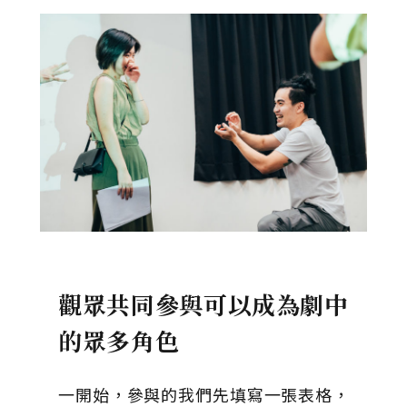
觀眾共同參與可以成為劇中
的眾多角色
一開始，參與的我們先填寫一張表格，