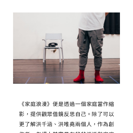
《家庭浪漫》便是透過一個家庭當作縮
影，提供觀眾借鏡反思自己。除了可以
更了解洪千涵、洪唯堯兩個人，作為創