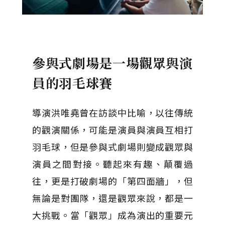
參與式劇場是一場觀眾與演
員的羽毛球賽
導演洪唯堯曾在訪談中比喻，以往傳統
的觀演關係，可能是演員與演員互相打
羽毛球，但是參與式劇場則變成觀眾與
演員之間對接。聽起來有趣、顛覆過
往，更是打破劇場的「第四面牆」，但
無論是對團隊，還是觀眾來說，都是一
大挑戰。當「觀眾」成為演出的重要元