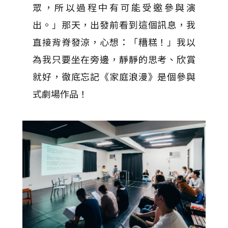
眾，所以過程中有可能受邀參與演
出。」那天，出發前看到這個訊息，我
直接背脊發涼，心想：「糟糕！」我以
為我只要坐在旁邊，靜靜的思考、欣賞
就好，徹底忘記《家庭浪漫》是個參與
式劇場作品！