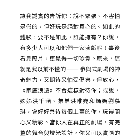
讓我誠實的告訴你：說不緊張、不害怕
是假的，但好玩是絕對真心的。如此的
體驗，要不是如此，誰能擁有？你說，
有多少人可以和他們一家演戲呢！事後
看見照片，更覺得一切珍貴。原來，這
就是我以前不懂的 ── 參與式劇場的神
奇魅力，又期待又怕受傷害，但放心，
《家庭浪漫》不會這樣對待你；或說，
姊姊洪千涵、弟弟洪唯堯和媽媽劉慕
琪，會好好善待每個上臺的你，玩得開
心又精彩。當你人在真正的劇場，有完
整的舞台與燈光設計，你又可以實際的