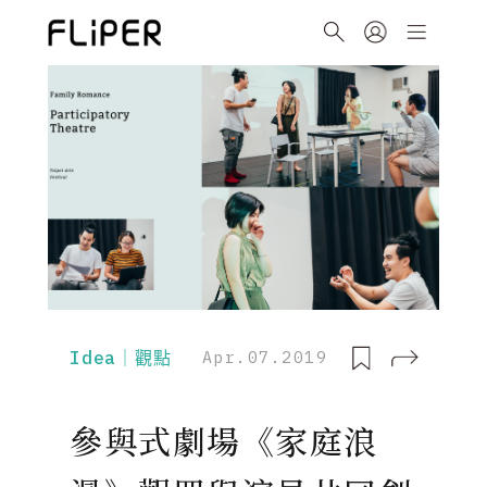
Idea｜觀點
Apr.07.2019
參與式劇場《家庭浪