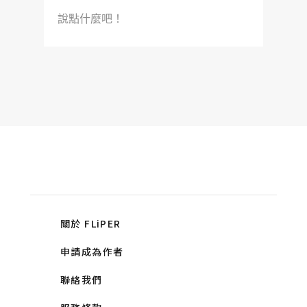
說點什麼吧！
關於 FLiPER
申請成為作者
聯絡我們