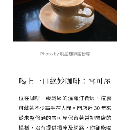
Photo by 明星咖啡館粉專
喝上一口絕妙咖啡：雪可屋
位在咖啡一級戰區的溫羅汀街區，這裏
可藏著不少高手在人間。開店近 30 年來
從未整修過的雪可屋保留著當初開店的
模樣，沒有提供插座及網路，你卻能喝