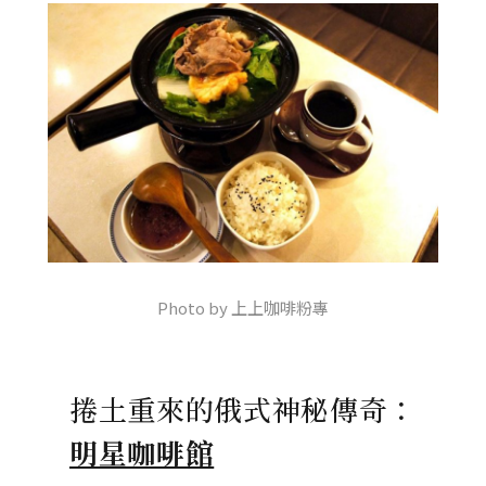
Photo by 上上咖啡粉專
捲土重來的俄式神秘傳奇：
明星咖啡館