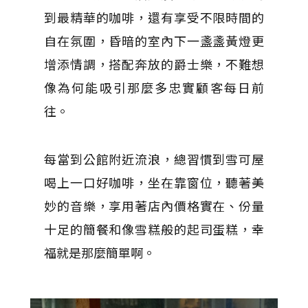
到最精華的咖啡，還有享受不限時間的
自在氛圍，昏暗的室內下一盞盞黃燈更
增添情調，搭配奔放的爵士樂，不難想
像為何能吸引那麼多忠實顧客每日前
往。
每當到公館附近流浪，總習慣到雪可屋
喝上一口好咖啡，坐在靠窗位，聽著美
妙的音樂，享用著店內價格實在、份量
十足的簡餐和像雪糕般的起司蛋糕，幸
福就是那麼簡單啊。