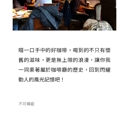
啜一口手中的好咖啡，喝到的不只有懷
舊的滋味，更是無上限的浪漫，讓你我
一同乘著屬於咖啡廳的歷史，回到閃耀
動人的風光記憶吧！
不可轉載