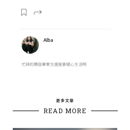
Alba
忙碌的應屆畢業生還是要隨心生活啊
更多文章
READ MORE