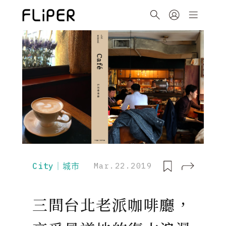
City｜城市
Mar.22.2019
三間台北老派咖啡廳，