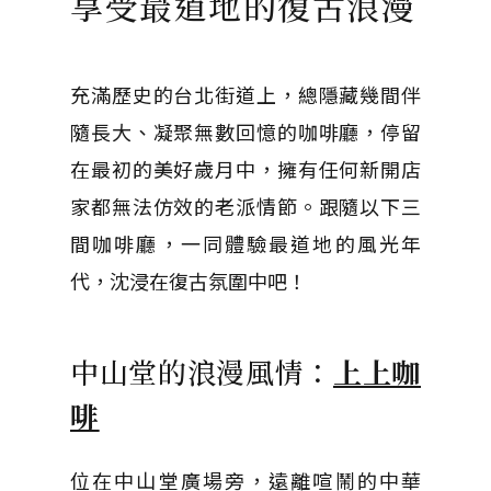
享受最道地的復古浪漫
充滿歷史的台北街道上，總隱藏幾間伴
隨長大、凝聚無數回憶的咖啡廳，停留
在最初的美好歲月中，擁有任何新開店
家都無法仿效的老派情節。跟隨以下三
間咖啡廳，一同體驗最道地的風光年
代，沈浸在復古氛圍中吧！
中山堂的浪漫風情：
上上咖
啡
位在中山堂廣場旁，遠離喧鬧的中華