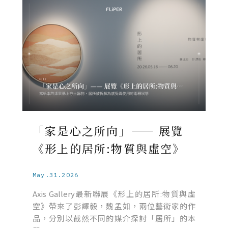
「家是心之所向」—— 展覽
《形上的居所:物質與虛空》
May.31.2026
Axis Gallery最新聯展《形上的居所:物質與虛
空》帶來了彭譯毅，魏孟如，兩位藝術家的作
品，分別以截然不同的媒介探討「居所」的本