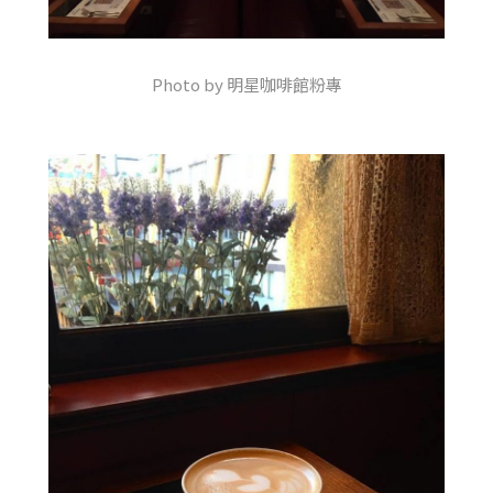
Photo by 明星咖啡館粉專