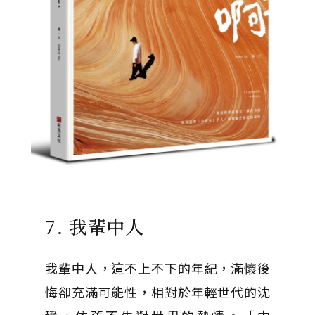
7. 我輩中人
我輩中人，這不上不下的年紀，滿懷後
悔卻充滿可能性，相對於年輕世代的沈