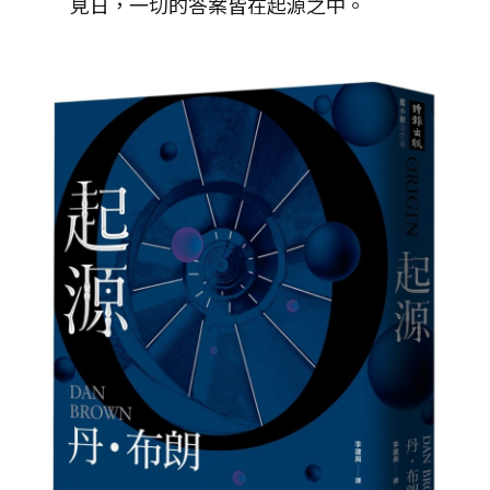
見日，一切的答案皆在起源之中。