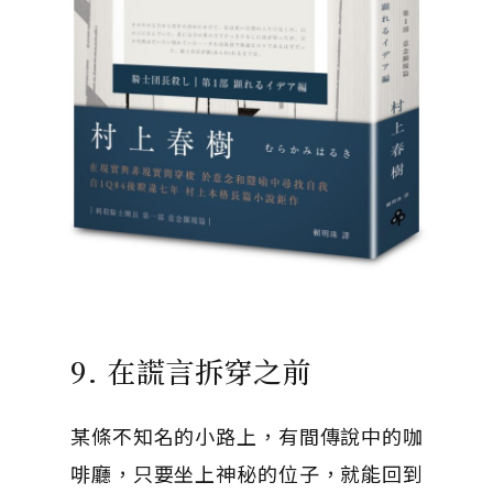
9. 在謊言拆穿之前
某條不知名的小路上，有間傳說中的咖
啡廳，只要坐上神秘的位子，就能回到