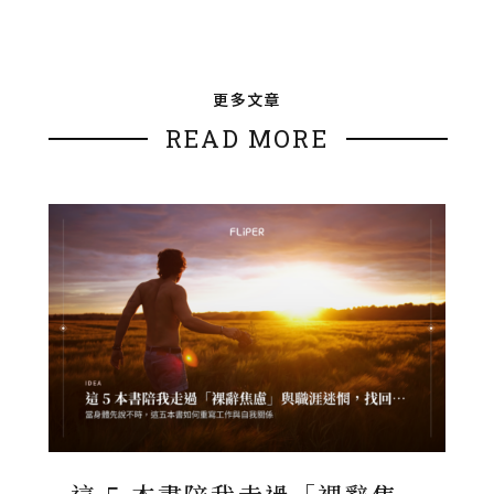
更多文章
READ MORE