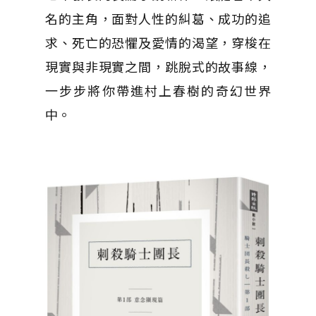
名的主角，面對人性的糾葛、成功的追
求、死亡的恐懼及愛情的渴望，穿梭在
現實與非現實之間，跳脫式的故事線，
一步步將你帶進村上春樹的奇幻世界
中。