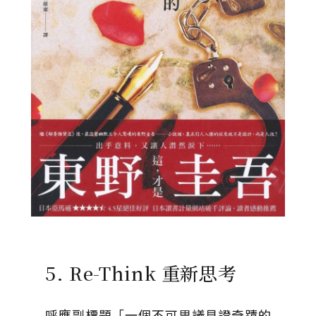
5. Re-Think 重新思考
呼應副標題「一個不可思議見證奇蹟的