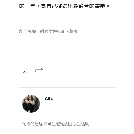
的一年，為自己挑選出最適合的書吧。
創用授權，附原文連結即可轉載
Alba
忙碌的應屆畢業生還是要隨心生活啊