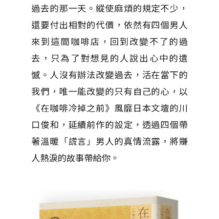
過去的那一天。縱使麻煩的規定不少，
還要付出相對的代價，依然有四個男人
來到這間咖啡店，回到改變不了的過
去，只為了對想見的人說出心中的遺
憾。人沒有辦法改變過去，活在當下的
我們，唯一能改變的只有自己的心，以
《在咖啡冷掉之前》風靡日本文壇的川
口俊和，延續前作的設定，透過四個帶
著溫暖「謊言」男人的真情流露，將賺
人熱淚的故事帶給你。