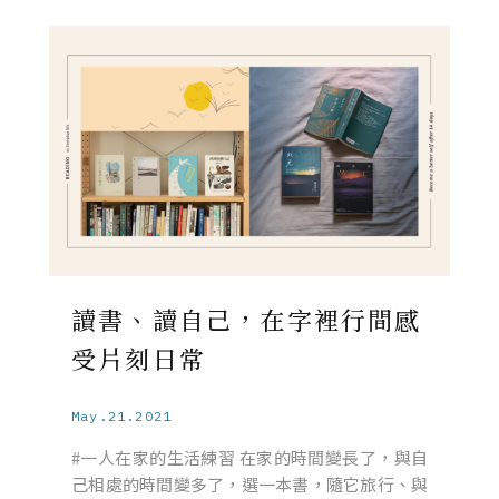
讀書、讀自己，在字裡行間感
受片刻日常
May.21.2021
#一人在家的生活練習 在家的時間變長了，與自
己相處的時間變多了，選一本書，隨它旅行、與