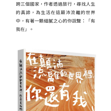
跨三個國家，作者透過旅行，尋找人生
的真諦，為生活在這顛沛流離的世界
中，有著一顆細膩之心的你說聲：「有
我在」。