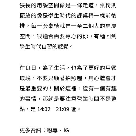
狹長的用餐空間像是一條走道，桌椅則
擺放的像是學生時代的課桌椅一樣前後
排，每一套桌椅就是一至二個人的專屬
空間，很適合需要專心的你，有種回到
學生時代自習的感覺。
在良日，為了生活，也為了更好的用餐
環境，不要只顧著拍照喔，用心體會才
是最重要的！關於這裡，還有一個有趣
的事情，那就是要注意營業時間不是整
點，是 14:02－21:09 喔。
更多資訊：
粉專
、
IG