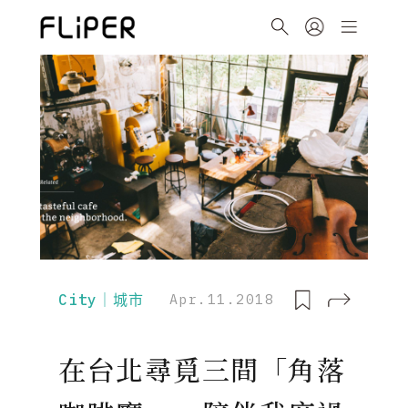
City｜城市
Apr.11.2018
在台北尋覓三間「角落