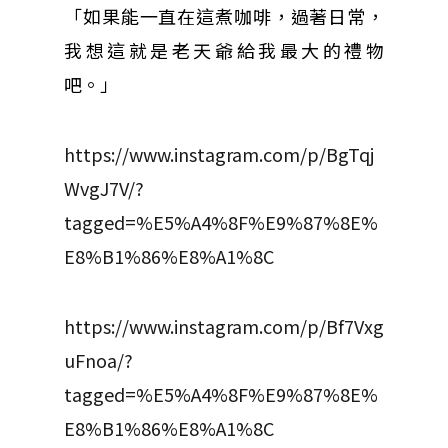
「如果能一直在這煮咖啡，過著日常，
我想這就是老天爺給我最大的禮物
吧。」
https://www.instagram.com/p/BgTqj
WvgJ7V/?
tagged=%E5%A4%8F%E9%87%8E%
E8%B1%86%E8%A1%8C
https://www.instagram.com/p/Bf7Vxg
uFnoa/?
tagged=%E5%A4%8F%E9%87%8E%
E8%B1%86%E8%A1%8C