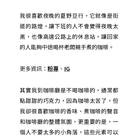
我很喜歡夜晚的夏野豆行，它就像是街
道的路燈，讓下班的人不會覺得夜晚太
黑，也像高速公路上的休息站，讓回家
的人能夠中途喝杯老闆親手煮的咖啡。
更多資訊：
粉專
、
IG
其實我到咖啡廳是不喝咖啡的，通常都
點甜甜的巧克力，因為咖啡太苦了，但
我卻很喜歡咖啡的香味、煮咖啡的聲音
和咖啡廳的整體氛圍，更重要的是，一
個人不要太多的小角落，這些元素可以