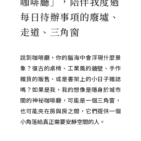
咖啡廳」，陪伴我度過
每日待辦事項的廢墟、
走道、三角窗
說到咖啡廳，你的腦海中會浮現什麼景
象？復古的桌椅、工業風的牆壁、手作
雜貨的販售、或是書架上的小日子雜誌
嗎？如果是我，我的想像是隱身於城市
間的神祕咖啡廳，可能是一個三角窗，
也可能夾在房與房之間，它們提供一個
小角落給真正需要安靜空間的人。