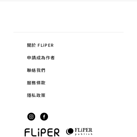
關於 FLiPER
申請成為作者
聯絡我們
服務條款
隱私政策