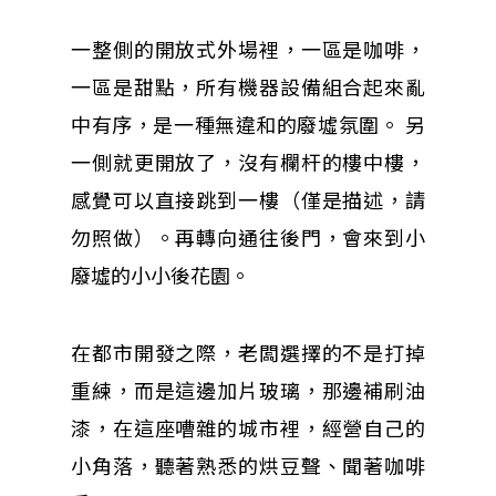
一整側的開放式外場裡，一區是咖啡，
一區是甜點，所有機器設備組合起來亂
中有序，是一種無違和的廢墟氛圍。
另
一側就更開放了，沒有欄杆的樓中樓，
感覺可以直接跳到一樓（僅是描述，請
勿照做）。
再轉向通往後門，會來到小
廢墟的小小後花園。
在都市開發之際，老闆選擇的不是打掉
重練，而是這邊加片玻璃，那邊補刷油
漆，在這座嘈雜的城市裡，經營自己的
小角落，聽著熟悉的烘豆聲、聞著咖啡