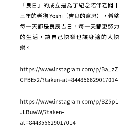
「良日」的成立是為了紀念陪伴老闆十
三年的老狗 Yoshi（吉良的意思），希望
每一天都是良辰吉日，每一天都更努力
的生活，讓自己快樂也讓身邊的人快
樂。
https://www.instagram.com/p/Ba_zZ
CPBEx2/?taken-at=844356629017014
https://www.instagram.com/p/BZ5p1
JLBuwW/?taken-
at=844356629017014