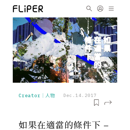
Creator｜人物
Dec.14.2017
如果在適當的條件下 –