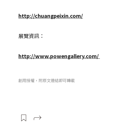
http://chuangpeixin.com/
展覽資訊：
http://www.powengallery.com/
創用授權，附原文連結即可轉載