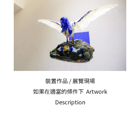
裝置作品 / 展覽現場
如果在適當的條件下 Artwork
Description