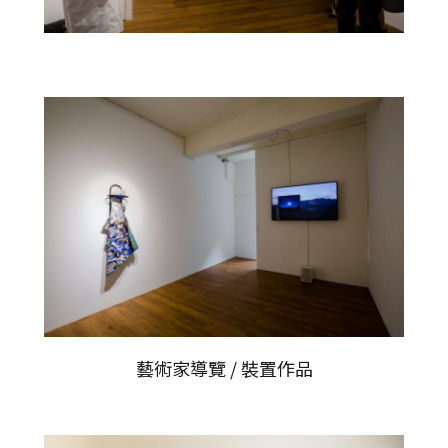
藝術家導覽 / 裝置作品