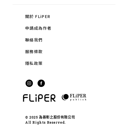
關於 FLiPER
申請成為作者
聯絡我們
服務條款
隱私政策
© 2025 為善彰之股份有限公司
All Rights Reserved.