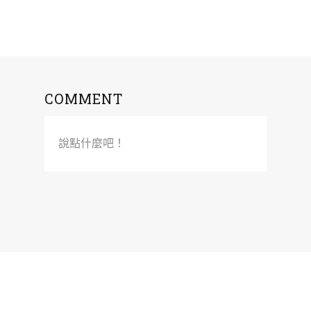
COMMENT
說點什麼吧！