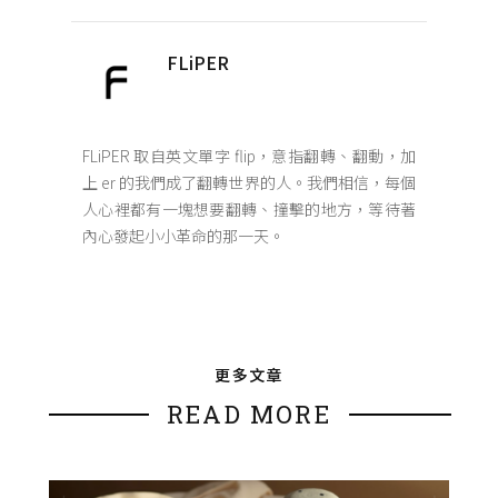
FLiPER
FLiPER 取自英文單字 flip，意指翻轉、翻動，加
上 er 的我們成了翻轉世界的人。我們相信，每個
人心裡都有一塊想要翻轉、撞擊的地方，等待著
內心發起小小革命的那一天。
更多文章
READ MORE