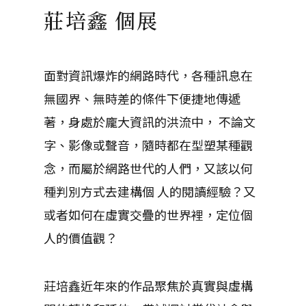
莊培鑫 個展
面對資訊爆炸的網路時代，各種訊息在
無國界、無時差的條件下便捷地傳遞
著，身處於龐大資訊的洪流中， 不論文
字、影像或聲音，隨時都在型塑某種觀
念，而屬於網路世代的人們，又該以何
種判別方式去建構個 人的閱讀經驗？又
或者如何在虛實交疊的世界裡，定位個
人的價值觀？
莊培鑫近年來的作品聚焦於真實與虛構