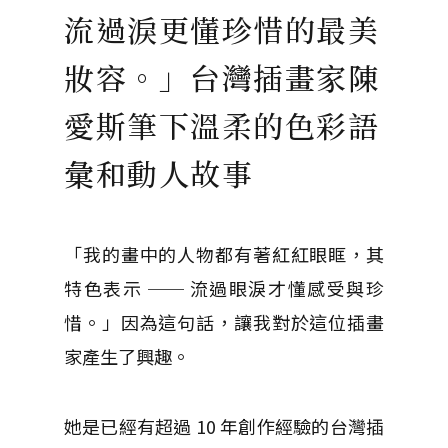
流過淚更懂珍惜的最美
妝容。」台灣插畫家陳
愛斯筆下溫柔的色彩語
彙和動人故事
「我的畫中的人物都有著紅紅眼眶，其
特色表示 ── 流過眼淚才懂感受與珍
惜。」因為這句話，讓我對於這位插畫
家產生了興趣。
她是已經有超過 10 年創作經驗的台灣插