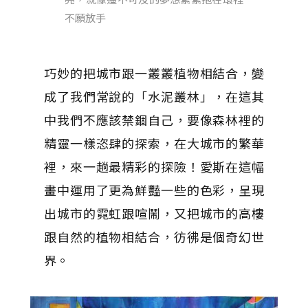
不願放手
巧妙的把城市跟一叢叢植物相結合，變
成了我們常說的「水泥叢林」，在這其
中我們不應該禁錮自己，要像森林裡的
精靈一樣恣肆的探索，在大城市的繁華
裡，來一趟最精彩的探險！愛斯在這幅
畫中運用了更為鮮豔一些的色彩，呈現
出城市的霓虹跟喧鬧，又把城市的高樓
跟自然的植物相結合，彷彿是個奇幻世
界。