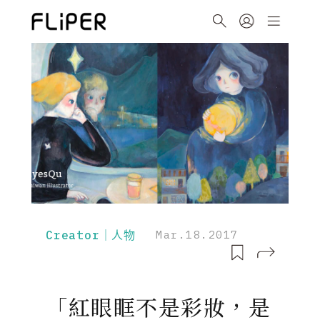
Creator｜人物
Mar.18.2017
「紅眼眶不是彩妝，是