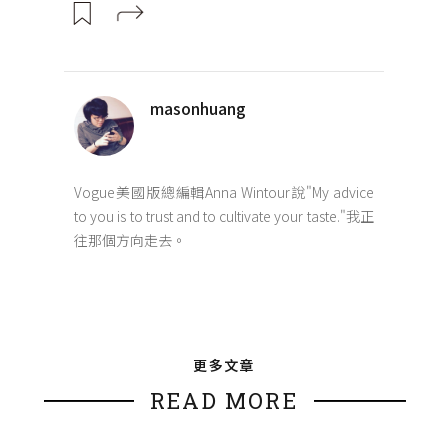
masonhuang
Vogue美國版總編輯Anna Wintour說"My advice
to you is to trust and to cultivate your taste."我正
往那個方向走去。
更多文章
READ MORE