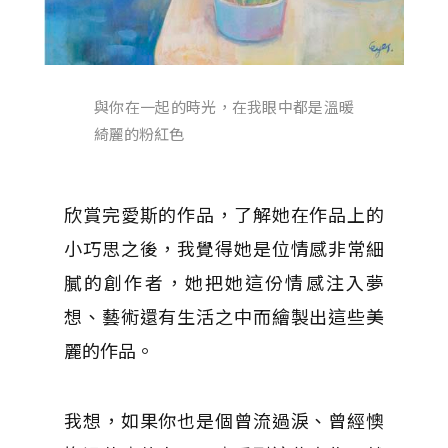
與你在一起的時光，在我眼中都是溫暖
綺麗的粉紅色
欣賞完愛斯的作品，了解她在作品上的
小巧思之後，我覺得她是位情感非常細
膩的創作者，她把她這份情感注入夢
想、藝術還有生活之中而繪製出這些美
麗的作品。
我想，如果你也是個曾流過淚、曾經懊