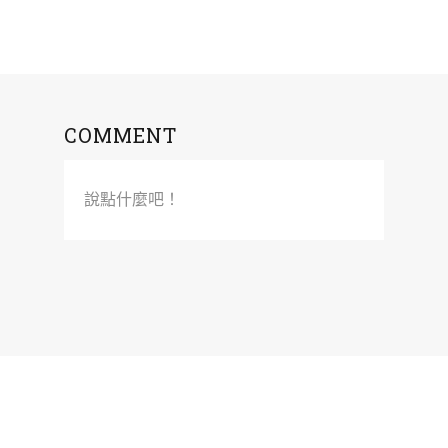
COMMENT
說點什麼吧！