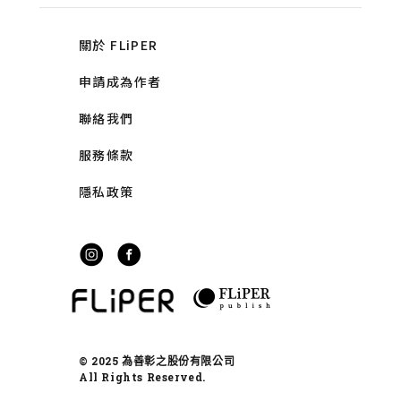
關於 FLiPER
申請成為作者
聯絡我們
服務條款
隱私政策
© 2025 為善彰之股份有限公司
All Rights Reserved.