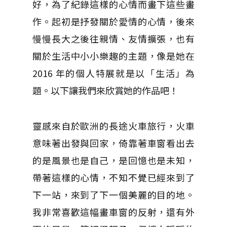
好，為了紀錄這樣的心情而畫下這些畫
作。起初是抒發關於愛情的心情，後來
慢慢長大之後往親情、友情擴張，也有
關於生活中小小樂趣的主題，像是她在
2016 年的個人特展就是以「生活」為
題。以下讓我們來欣賞她的作品吧！
靈感來自於歐洲的長途火車旅行，火車
意味著出發與回家，倚靠著車窗看出去
的是風景也是自己，是回憶也是未知，
帶著這樣的心情，不知不覺已經來到了
下一站，來到了下一個美麗的目的地。
我非常喜歡這幅畫車窗的反射，還有外