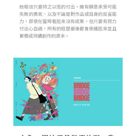
她相信只要持之以恆的付出，擁有願意承受可能
失敗的勇氣、以及不論是對作品或自身的反省能
力，即使在當時看起來沒有成果，但只要有努力
付出心血過，所有的經歷最後都會串連起來並且
累積成持續創作的資本。