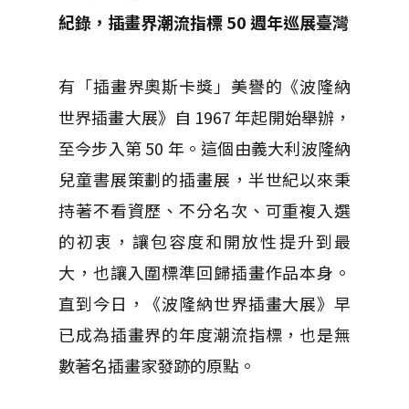
紀錄，插畫界潮流指標 50 週年巡展臺灣
有「插畫界奧斯卡獎」美譽的《波隆納
世界插畫大展》自 1967 年起開始舉辦，
至今步入第 50 年。這個由義大利波隆納
兒童書展策劃的插畫展，半世紀以來秉
持著不看資歷、不分名次、可重複入選
的初衷，讓包容度和開放性提升到最
大，也讓入圍標準回歸插畫作品本身。
直到今日，《波隆納世界插畫大展》早
已成為插畫界的年度潮流指標，也是無
數著名插畫家發跡的原點。