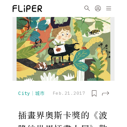
City｜城市
Feb.21.2017
插畫界奧斯卡獎的《波