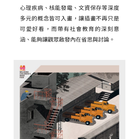
心理疾病、核能發電、文資保存等深度
多元的概念皆可入畫，讓插畫不再只是
可愛好看，而帶有社會教育的深刻意
涵、能夠讓觀眾啟發內在省思與討論。