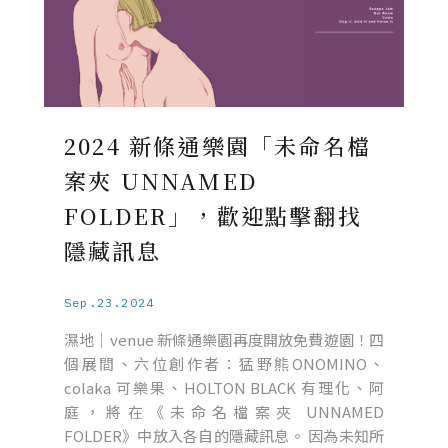
2024 新條通樂園「未命名檔
案夾 UNNAMED
FOLDER」，歡迎點擊翻找
隱藏訊息
Sep.23.2024
濕地｜venue 新條通樂園再度開放免費遊園！四
個展間、六位創作者：猛野熊ONOMINO、
colaka 可樂果、HOLTON BLACK 有理化、阿
庭，將在《未命名檔案夾 UNNAMED
FOLDER》中放入各自的隱藏訊息。 因為未知所