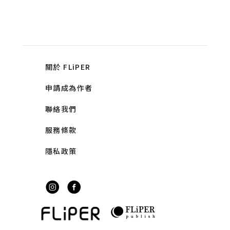
關於 FLiPER
申請成為作者
聯絡我們
服務條款
隱私政策