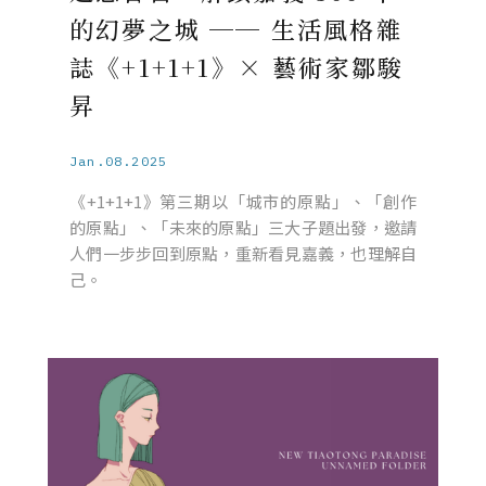
的幻夢之城 ── 生活風格雜
誌《+1+1+1》× 藝術家鄒駿
昇
Jan.08.2025
《+1+1+1》第三期以「城市的原點」、「創作
的原點」、「未來的原點」三大子題出發，邀請
人們一步步回到原點，重新看見嘉義，也理解自
己。