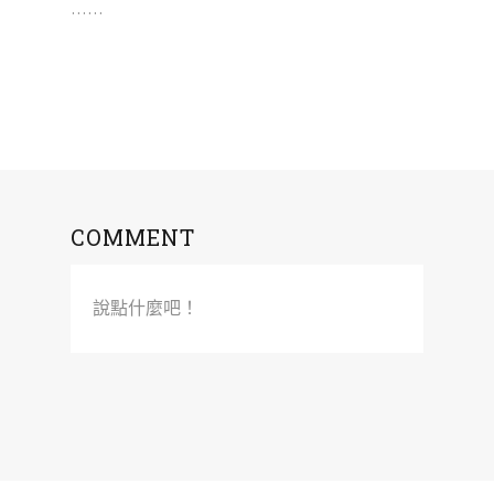
……
COMMENT
說點什麼吧！