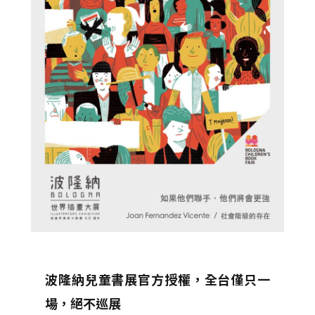
波隆納兒童書展官方授權，全台僅只一
場，絕不巡展