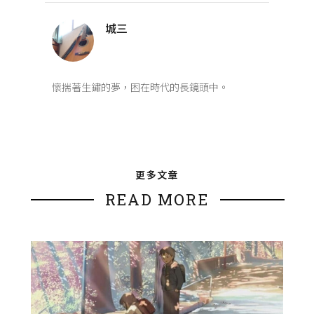
城三
懷揣著生鏽的夢，困在時代的長鏡頭中。
更多文章
READ MORE