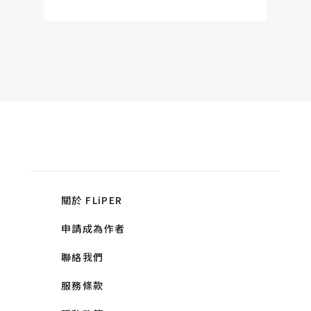
關於 FLiPER
申請成為作者
聯絡我們
服務條款