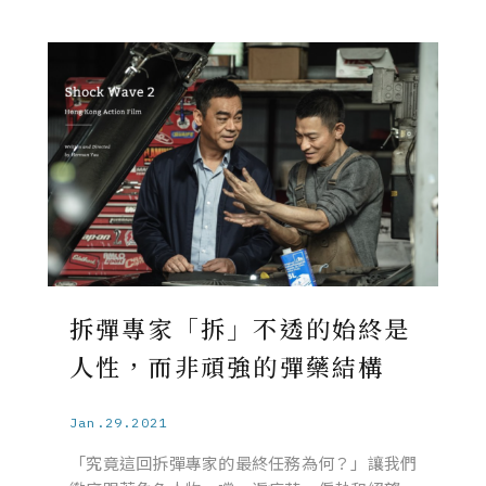
拆彈專家「拆」不透的始終是
人性，而非頑強的彈藥結構
Jan.29.2021
「究竟這回拆彈專家的最終任務為何？」讓我們