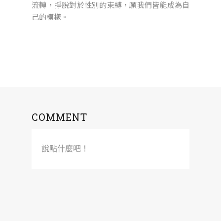
流轉，掙脫對於性別的束縛，願我們皆能成為自
己的模樣。
COMMENT
說點什麼吧！