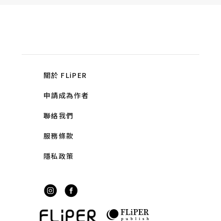
關於 FLiPER
申請成為作者
聯絡我們
服務條款
隱私政策