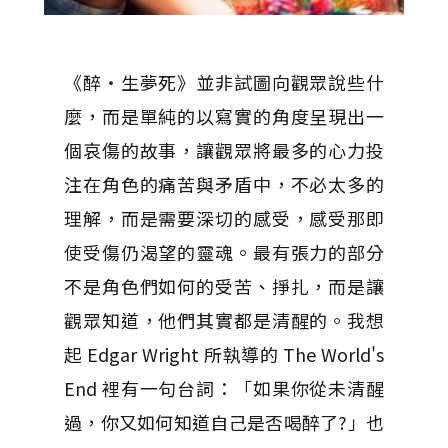
《醉‧生夢死》並非試圖向觀眾說些什
麼，而是單純的以寫實的角度呈現出一
個哀傷的故事，讓觀眾將最多的心力投
注在角色的痛苦與矛盾中，不必太多的
理解，而是需要深切的感受，感受那即
使受傷仍渴望的靈魂。最有張力的部分
不是角色們如何的受苦、掙扎，而是讓
觀眾知道，他們其實都是清醒的。我想
起 Edgar Wright 所執導的 The World's
End 裡有一句台詞：「如果你從未清醒
過，你又如何知道自己是否喝醉了?」也