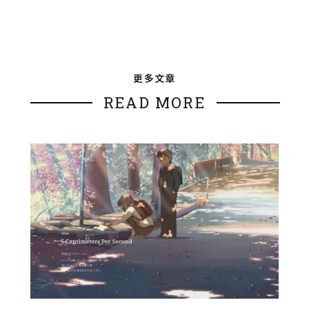
更多文章
READ MORE