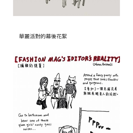
華麗派對的幕後花絮