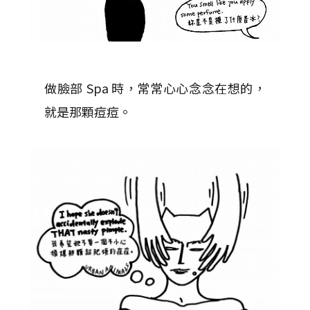
做臉部 Spa 時，常常心心念念在想的，
就是那顆痘痘。