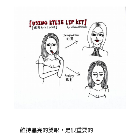
維持晶亮的雙眼，是很重要的…