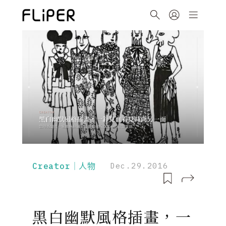
Creator｜人物
Dec.29.2016
黑白幽默風格插畫，一