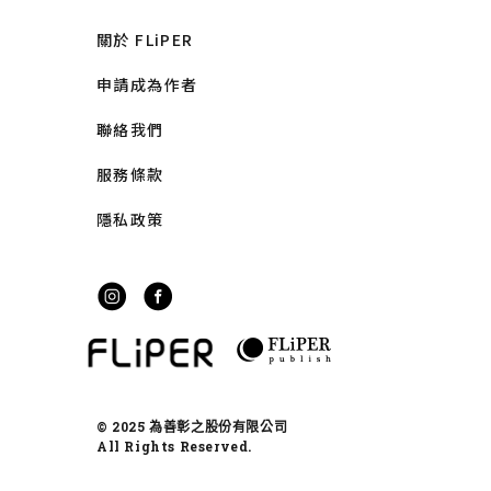
關於 FLiPER
申請成為作者
聯絡我們
服務條款
隱私政策
© 2025 為善彰之股份有限公司
All Rights Reserved.