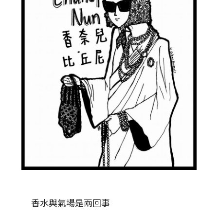
香水與氣場是兩回事