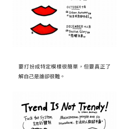
要打扮成特定模樣很簡單，但要真正了
解自己是誰卻很難。