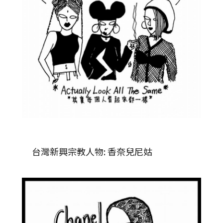
台灣新興宗教人物: 香奈兒尼姑