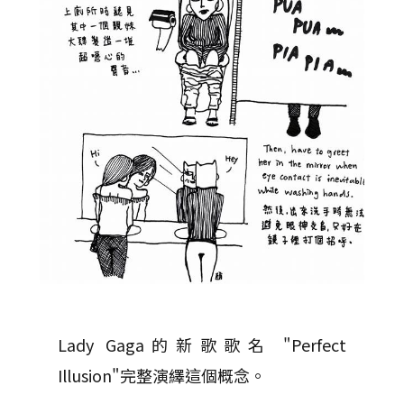
Lady Gaga的新歌歌名 "Perfect
Illusion"完整演繹這個概念。