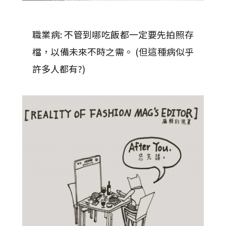
職業病: 不管到哪吃飯都一定要先拍照存
檔，以備未來不時之需。 (但這種病似乎
許多人都有?)