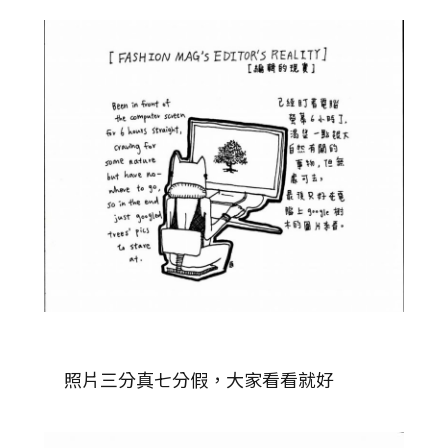
照片三分真七分假，大家看看就好