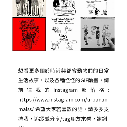
想看更多關於時尚與都會動物們的日常
生活故事，以及各種怪怪的GIF動畫，請
前往我的Instagram部落格:
https://www.instagram.com/urbanani
malss/ 希望大家若喜歡的話，請多多支
持我，追蹤並分享/tag朋友來看，謝謝!