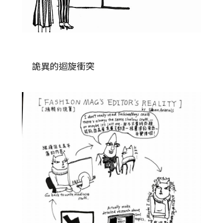
詭異的迴旋衝突