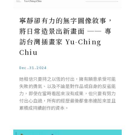
寧靜卻有力的無字圖像敘事，
將日常造景出新畫面 ── 專
訪台灣插畫家 Yu-Ching
Chiu
Dec.31.2024
她相信只要持之以恆的付出，擁有願意承受可能
失敗的勇氣、以及不論是對作品或自身的反省能
力，即使在當時看起來沒有成果，但只要有努力
付出心血過，所有的經歷最後都會串連起來並且
累積成持續創作的資本。