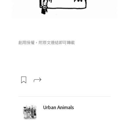
創用授權，附原文連結即可轉載
Urban Animals