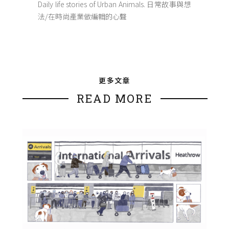
Daily life stories of Urban Animals. 日常故事與想
法/在時尚產業做編輯的心聲
更多文章
READ MORE