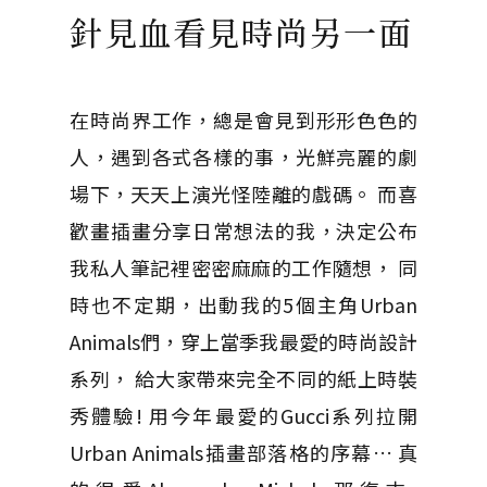
針見血看見時尚另一面
在時尚界工作，總是會見到形形色色的
人，遇到各式各樣的事，光鮮亮麗的劇
場下，天天上演光怪陸離的戲碼。 而喜
歡畫插畫分享日常想法的我，決定公布
我私人筆記裡密密麻麻的工作隨想， 同
時也不定期，出動我的5個主角Urban
Animals們，穿上當季我最愛的時尚設計
系列， 給大家帶來完全不同的紙上時裝
秀體驗! 用今年最愛的Gucci系列拉開
Urban Animals插畫部落格的序幕… 真