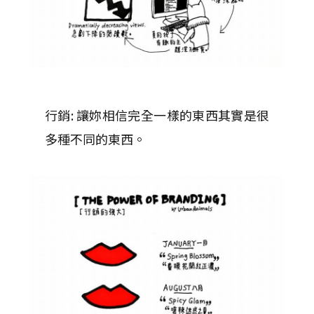
行銷: 讓妳相信完全一樣的東西其實是很
多種不同的東西。