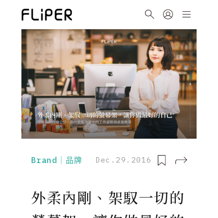
Brand｜品牌
Dec.29.2016
外柔內剛、架馭一切的