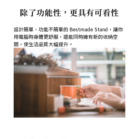
除了功能性，更具有可看性
設計簡單、功能不簡單的 Bestmade Stand，讓你
用電腦時身體更舒服，還能同時擁有新的收納空
間，使生活品質大幅提升。