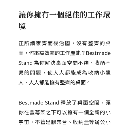
讓你擁有一個絕佳的工作環
境
正所謂家齊而後治國，沒有整齊的桌
面，何來高效率的工作產能？Bestmade
Stand 為你解決桌面空間不夠、收納不
易的問題，使人人都能成為收納小達
人、人人都能擁有整齊的桌面。
Bestmade Stand 釋放了桌面空間，讓
你在螢幕架之下可以擁有一個全新的小
宇宙，不管是膠帶台、收納盒等辦公小