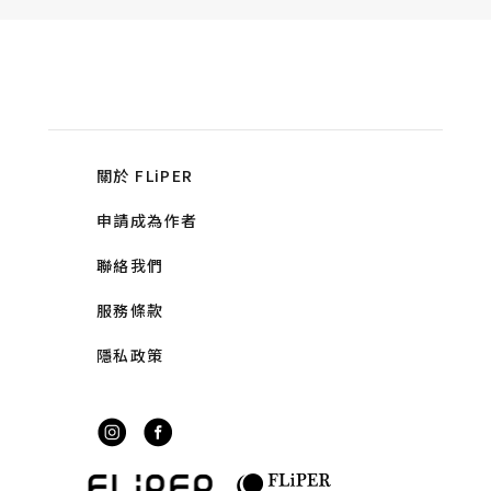
關於 FLiPER
申請成為作者
聯絡我們
服務條款
隱私政策