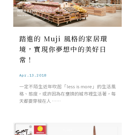
踏進的 Muji 風格的家居環
境，實現你夢想中的美好日
常！
Apr.13.2018
一定不陌生近年吹起「less is more」的生活風
格、態度，或許因為在壅擠的城市裡生活著，每
天都要穿梭在人 ……