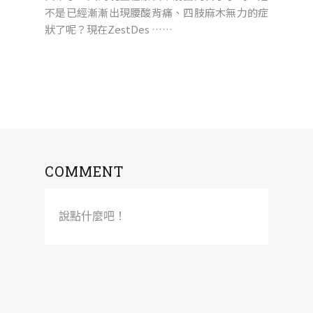
不是已經漸漸出現腰酸背痛、四肢麻木無力的症
狀了呢？現在ZestDes ……
COMMENT
說點什麼吧！