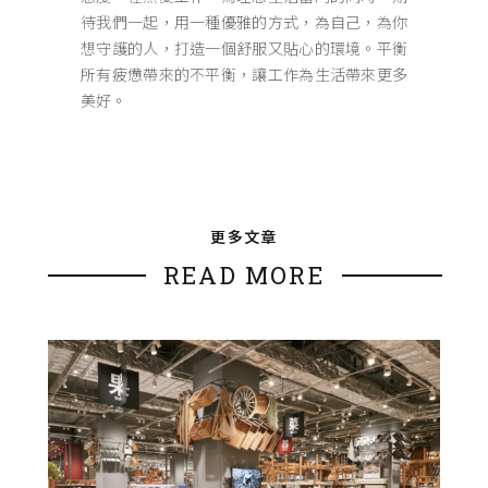
待我們一起，用一種優雅的方式，為自己，為你
想守護的人，打造一個舒服又貼心的環境。平衡
所有疲憊帶來的不平衡，讓工作為生活帶來更多
美好。
更多文章
READ MORE