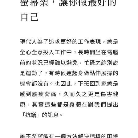
螢幕架，讓你做最好的
自己
現代人為了追求更好的工作表現，總是
全心全意投入工作中，長時間坐在電腦
前的狀況已經難以避免，忙碌之餘別說
是運動了，有時候連起身做點伸展操的
機會都沒有。也因此，下班回到家總是
感到腰痠背痛，久而久之更是傷害健
康，其實這些都是身體在對我們提出
「抗議」的訊息。
誰不希望能有一個方法解決這樣的困擾