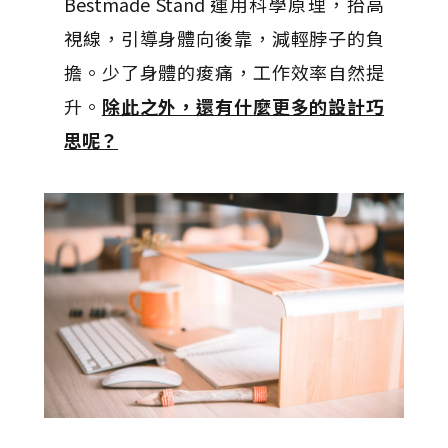
Bestmade Stand 運用科學原理，抬高
視線，引導身體向後靠，減輕脖子的負
擔。少了身體的痠痛，工作效率自然提
升。
除此之外，還有什麼更多的設計巧
思呢？