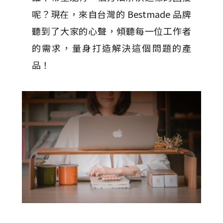
呢？
現在，來自台灣的 Bestmade 品牌
聽到了大家的心聲，傾聽每一位工作者
的需求，量身打造解決這個問題的產
品！