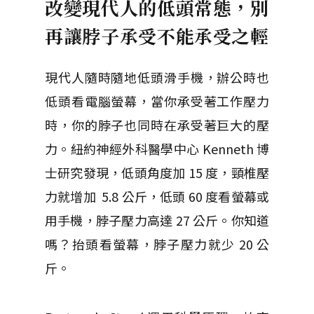
改變現代人的低頭常態，別
再讓脖子承受不能承受之輕
現代人隨時隨地低頭滑手機，辦公時也
低頭看電腦螢幕，當你承受著工作壓力
時，你的脖子也同時在承受著巨大的壓
力。
紐約神經外科醫學中心 Kenneth 博
士研究發現，低頭角度加 15 度，頸椎壓
力就增加 5.8 公斤，低頭 60 度看螢幕或
用手機，脖子壓力高達 27 公斤。你知道
嗎？抬頭看螢幕，脖子壓力就少 20 公
斤。