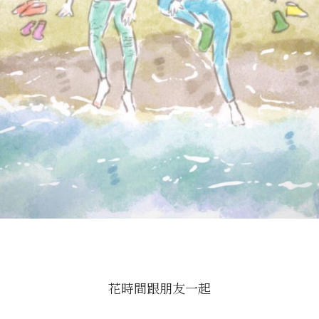
花時間跟朋友一起