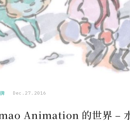
品牌
Dec.27.2016
mao Animation 的世界 –