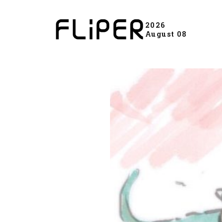
2026
August 08