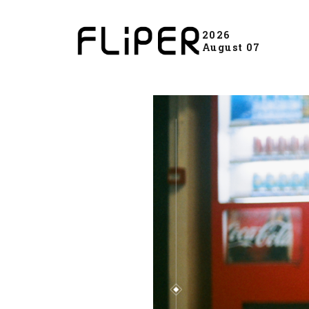
2026
August 07