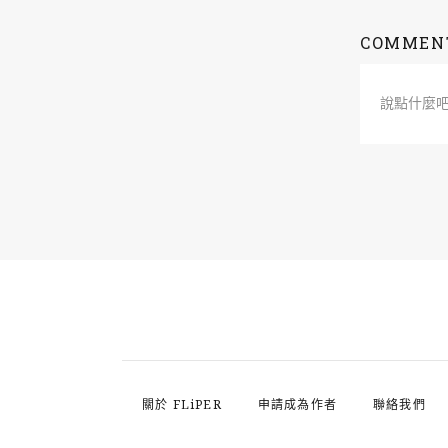
COMMEN
說點什麼
關於 FLiPER
申請成為作者
聯絡我們