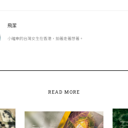
飛潔
小確幸的台灣女生在香港，拍著走著想著。
READ MORE