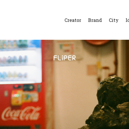
Creator
Brand
City
I