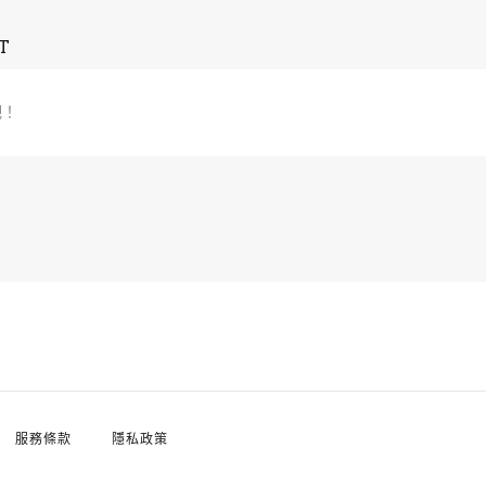
T
吧！
服務條款
隱私政策