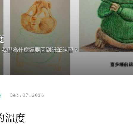
點
Dec.07.2016
的溫度