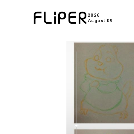
2026
August 09