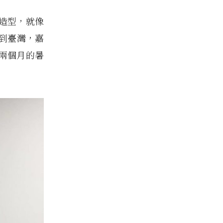
造型，就像
到臺灣，嘉
近兩個月的暑