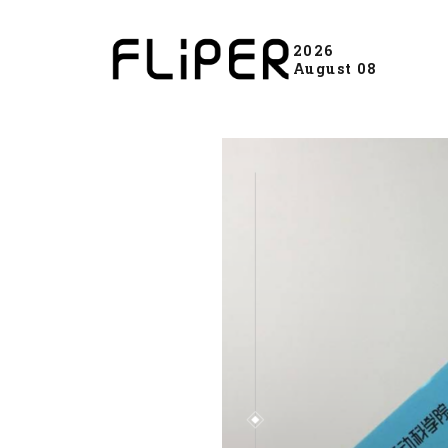
2026
August 08