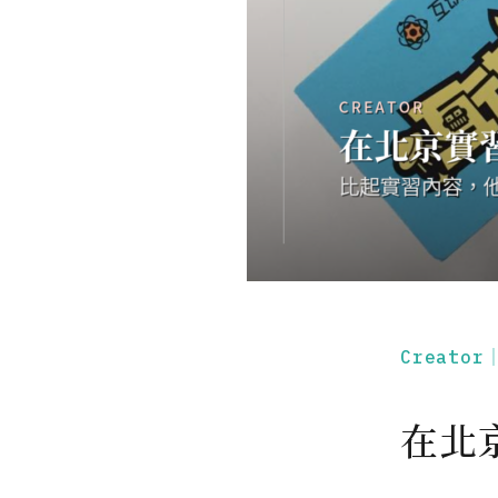
Creato
在北