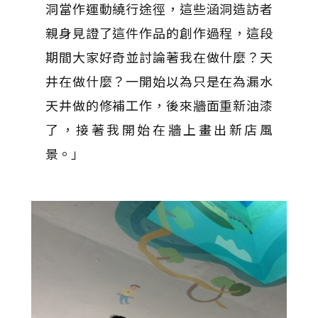
洞當作運動繞行途徑，這些涵洞造訪者
親身見證了這件作品的創作過程，這段
期間大家好奇並討論著我在做什麼？天
井在做什麼？一開始以為只是在為漏水
天井做的修補工作，後來牆面重新油漆
了，接著我開始在牆上畫出新店風
景。」