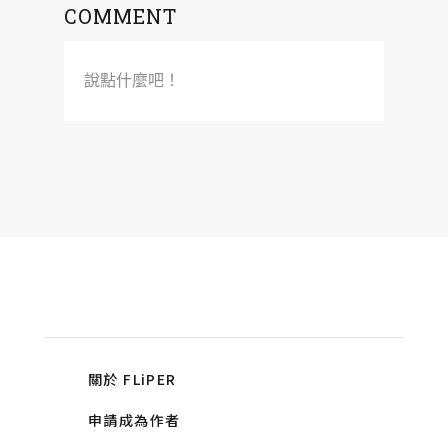
COMMENT
說點什麼吧！
關於 FLiPER
申請成為作者