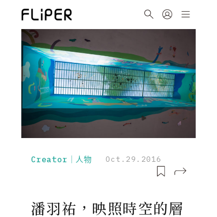
Creator｜人物
Oct.29.2016
潘羽祐，映照時空的層