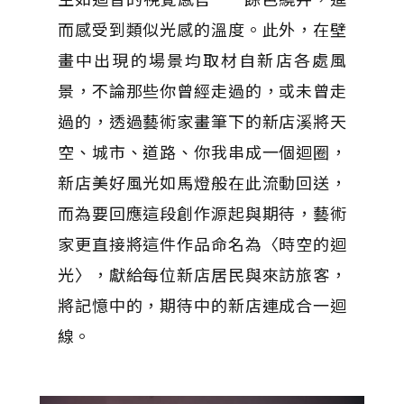
而感受到類似光感的溫度。此外，在壁
畫中出現的場景均取材自新店各處風
景，不論那些你曾經走過的，或未曾走
過的，透過藝術家畫筆下的新店溪將天
空、城市、道路、你我串成一個迴圈，
新店美好風光如馬燈般在此流動回送，
而為要回應這段創作源起與期待，藝術
家更直接將這件作品命名為〈時空的迴
光〉，獻給每位新店居民與來訪旅客，
將記憶中的，期待中的新店連成合一迴
線。