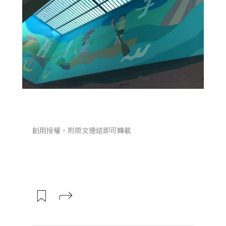
創用授權，附原文連結即可轉載