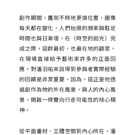
創作期間，鷹架不時地更換位置，圖像
每天都在變化，人們抬頭的頻率與駐足
時間也與日漸增，在〈時空的迴光〉完
成之際，這群最初，也最在地的觀眾，
在現場直接給予藝術家許多的正面回
應。對潘羽祐來說得到參與者實際經驗
的回饋是非常重要，因為，這正是他透
過創作為物的外在風景，與人的內心風
景，開啟一條雙向行走可能性的核心精
神。
從平面畫材、立體空間到內心所在，潘