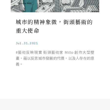
城市的精神象徵，街頭藝術的
重大使命
Jul.31.2021
#藝術反映現實 街頭藝術家 Millo 創作大型壁
畫，藉以反思城市發展的代價，以及人存在的意
義。