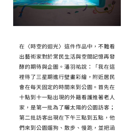
在〈時空的迴光〉這件作品中，不難看
出藝術家對於常民生活與空間記憶再發
酵的期待與企圖。潘羽祐說：「我在這
裡待了三星期進行壁畫彩繪，附近居民
會在每天固定的時間來到公園。首先在
十點到十一點出現的外籍看護推著老人
家，是第一批為了曬太陽的公園訪客；
第二批訪客出現在下午三點到五點，他
們來到公園遛狗、散步、慢跑，並把涵