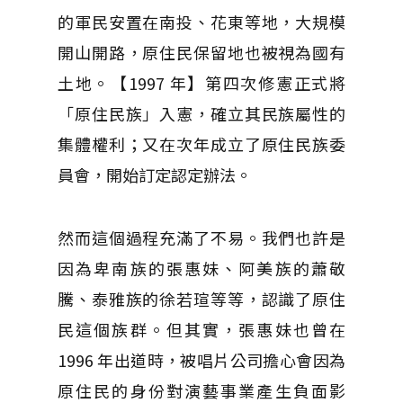
的軍民安置在南投、花東等地，大規模
開山開路，原住民保留地也被視為國有
土地。【1997 年】第四次修憲正式將
「原住民族」入憲，確立其民族屬性的
集體權利；又在次年成立了原住民族委
員會，開始訂定認定辦法。
然而這個過程充滿了不易。我們也許是
因為卑南族的張惠妹、阿美族的蕭敬
騰、泰雅族的徐若瑄等等，認識了原住
民這個族群。但其實，張惠妹也曾在
1996 年出道時，被唱片公司擔心會因為
原住民的身份對演藝事業產生負面影