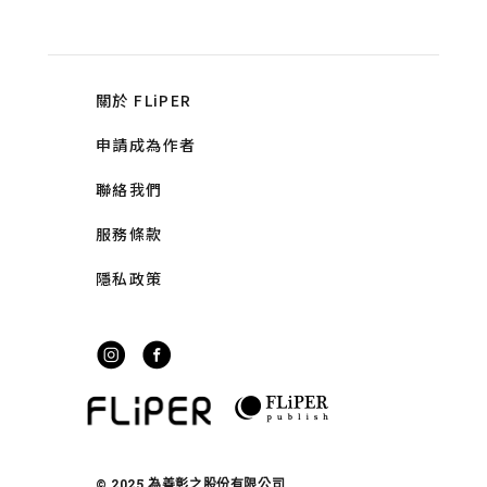
關於 FLiPER
申請成為作者
聯絡我們
服務條款
隱私政策
© 2025 為善彰之股份有限公司