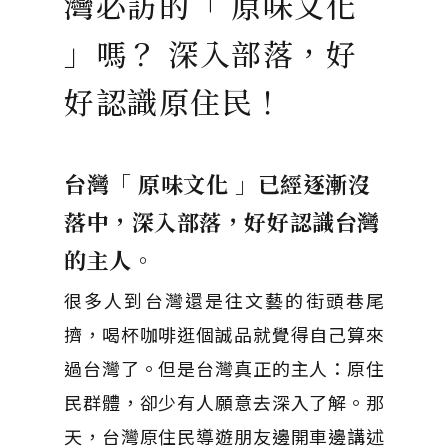
灣必訪的「 原味文化
」嗎？ 深入部落，好
好認識原住民！
台灣「 原味文化 」已經逐漸沒
落中，深入部落，好好認識台灣
的主人。
很多人到台灣還是往文藝的街頭巷尾
擠，喝杯咖啡逛個誠品就覺得自己算來
過台灣了。但是台灣真正的主人：原住
民群體，卻少有人願意去深入了解。那
天，台灣原住民導遊朋友邊開車邊講述