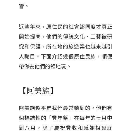
響。
近些年來，原住民的社會認同度才真正
開始提高，他們的傳統文化、工藝被研
究和保護，所在地的旅遊業也越來越引
人矚目。下面介紹幾個原住民族，順便
帶你去他們的領地玩。
【阿美族】
阿美族似乎是我們最常聽到的，他們有
個標誌性的「豐年祭」在每年的七月中
到八月，除了慶祝豐收和感謝祖靈庇