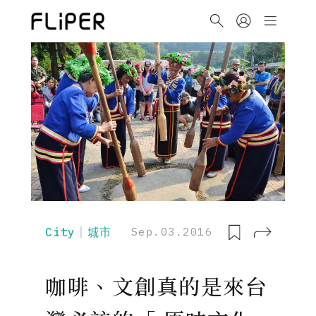
City｜城市
Sep.03.2016
咖啡、文創真的是來台