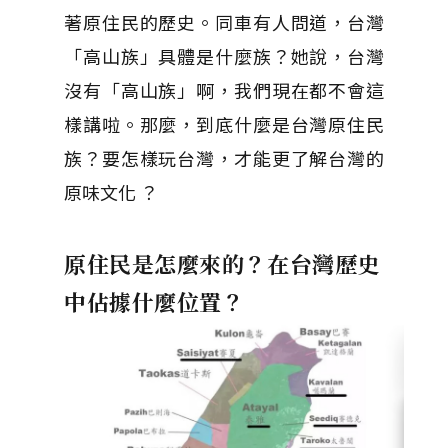
著原住民的歷史。同車有人問道，台灣
「高山族」具體是什麼族？她說，台灣
沒有「高山族」啊，我們現在都不會這
樣講啦。那麼，到底什麼是台灣原住民
族？要怎樣玩台灣，才能更了解台灣的
原味文化 ？
原住民是怎麼來的？在台灣歷史
中佔據什麼位置？