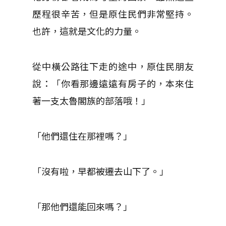
歷程很辛苦，但是原住民們非常堅持。
也許，這就是文化的力量。
從中橫公路往下走的途中，原住民朋友
說：「你看那邊遠遠有房子的，本來住
著一支太魯閣族的部落哦！」
「他們還住在那裡嗎？」
「沒有啦，早都被遷去山下了。」
「那他們還能回來嗎？」