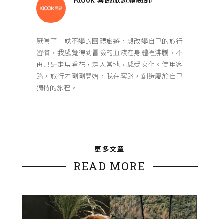
厭倦了一成不變的團體旅遊，想改變自己的旅行
習慣，我感覺得到冒險的血液在身體裡沸騰，不
再只是走馬看花，走入當地，感受文化。使用客
路，旅行才剛剛開始，我在客路，創造屬於自己
獨特的旅程。
更多文章
READ MORE