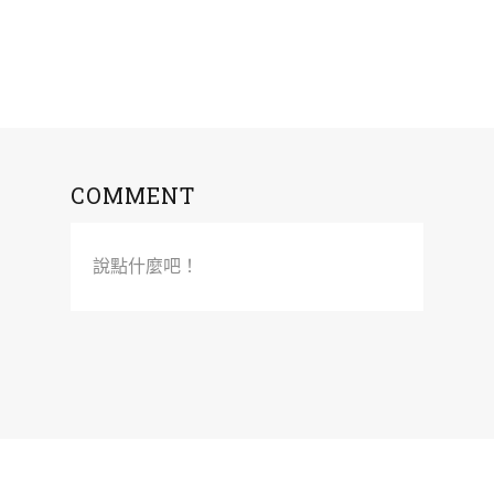
COMMENT
說點什麼吧！