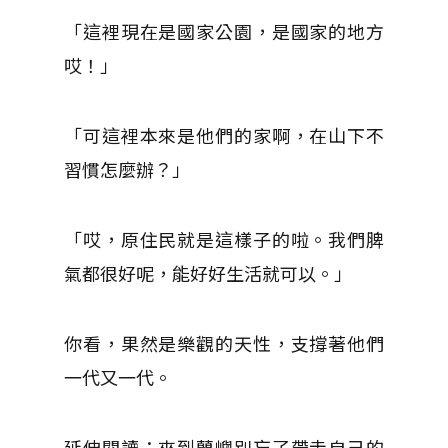
「這裡現在是國家公園，是國家的地方
哎！」
「可這裡本來是他們的家啊，在山下不
習慣怎麼辦？」
「哎，原住民就是這樣子的啦。我們脾
氣都很好呢，能好好生活就可以。」
你看，果然是樂觀的天性，支撐著他們
一代又一代。
延伸閱讀：來到蘭嶼別忘了帶走自己的