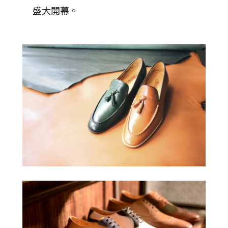
盛大開幕。