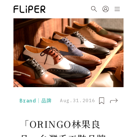
Brand｜品牌
Aug.31.2016
「ORINGO林果良