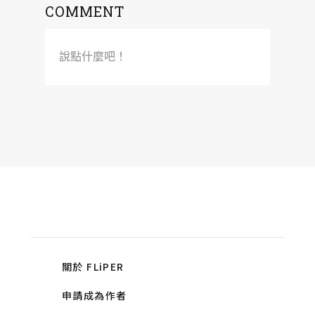
COMMENT
說點什麼吧！
關於 FLiPER
申請成為作者