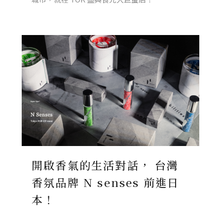
開啟香氣的生活對話， 台灣
香氛品牌 N senses 前進日
本！