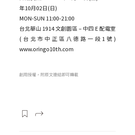
年10月02日(日)
MON-SUN 11:00-21:00
台北華山 1914 文創園區 – 中四 E 配電室
(台北市中正區八德路一段1號)
www.oringo10th.com
創用授權，附原文連結即可轉載