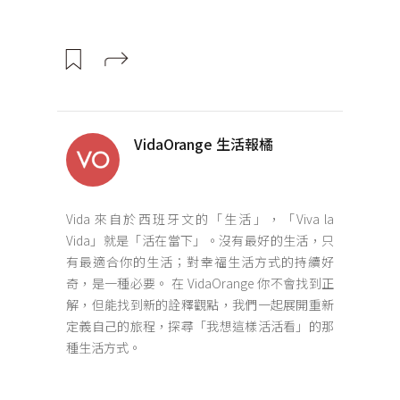
VidaOrange 生活報橘
Vida 來自於西班牙文的「生活」，「Viva la
Vida」就是「活在當下」。沒有最好的生活，只
有最適合你的生活；對幸福生活方式的持續好
奇，是一種必要。 在 VidaOrange 你不會找到正
解，但能找到新的詮釋觀點，我們一起展開重新
定義自己的旅程，探尋「我想這樣活活看」的那
種生活方式。