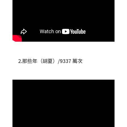
2.那些年（胡夏）/9337 萬次