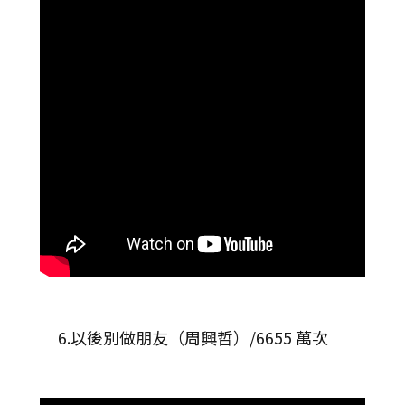
6.以後別做朋友（周興哲）/6655 萬次