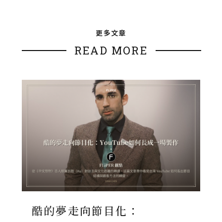
更多文章
READ MORE
酷的夢走向節目化：