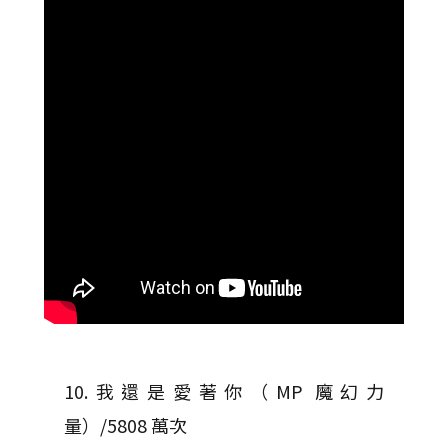
10.我還是愛著你（MP 魔幻力
量）/5808 萬次