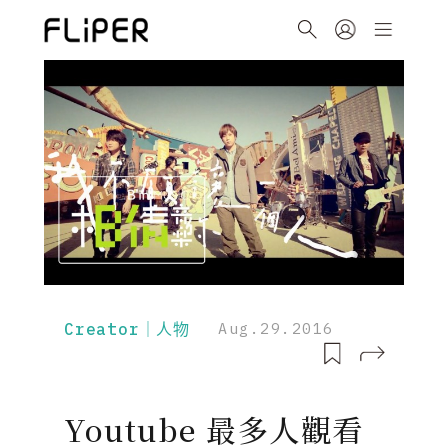
Creator｜人物
Aug.29.2016
Youtube 最多人觀看