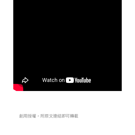
創用授權，附原文連結即可轉載