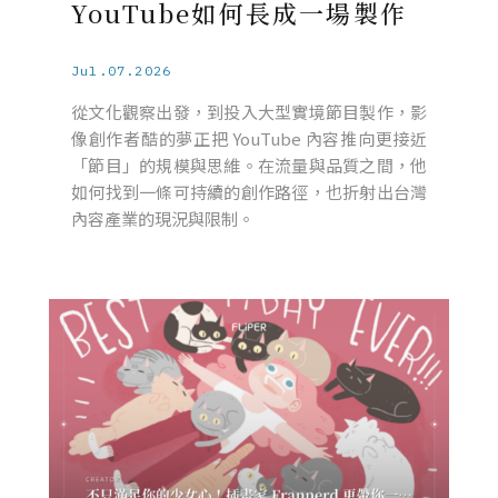
YouTube如何長成一場製作
Jul.07.2026
從文化觀察出發，到投入大型實境節目製作，影
像創作者酷的夢正把 YouTube 內容推向更接近
「節目」的規模與思維。在流量與品質之間，他
如何找到一條可持續的創作路徑，也折射出台灣
內容產業的現況與限制。