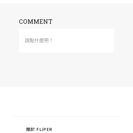
COMMENT
說點什麼吧！
關於 FLiPER