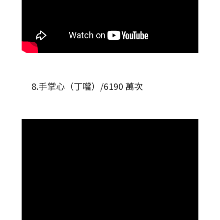
8.手掌心（丁噹）/6190 萬次