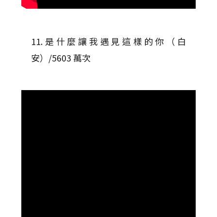
11.是什麼讓我遇見這樣的你（白
安）/5603 萬次