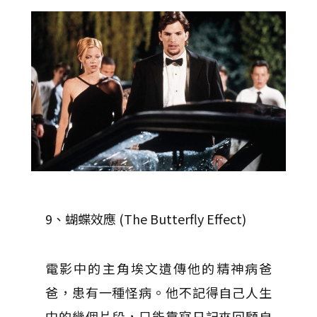
9、蝴蝶效應 (The Butterfly Effect)
電影中的主角埃文遺傳他的精神病爸
爸，患有一種怪病。他不記得自己人生
中的幾個片段，只能靠寫日記來回顧自