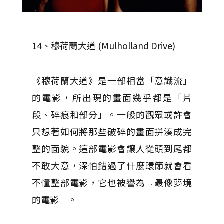
14、穆荷蘭大道 (Mulholland Drive)
《穆荷蘭大道》是一部相當「意識流」
的電影，所出現的畫面幾乎都是「片
段、碎痕和部分」。一般的觀眾或許會
只想著如何將那些破碎的畫面拼湊成完
整的面貌。這部電影會讓人從頭到尾都
不敢大意，深怕錯過了什麼環節就會看
不懂整部電影，它也被譽為『最像夢境
的電影』。