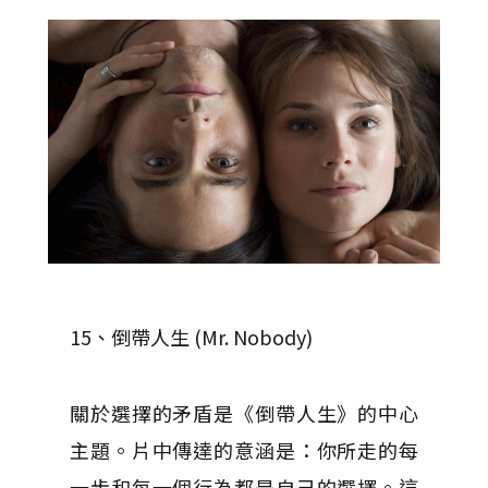
15、倒帶人生 (Mr. Nobody)
關於選擇的矛盾是《倒帶人生》的中心
主題。片中傳達的意涵是：你所走的每
一步和每一個行為都是自己的選擇。這