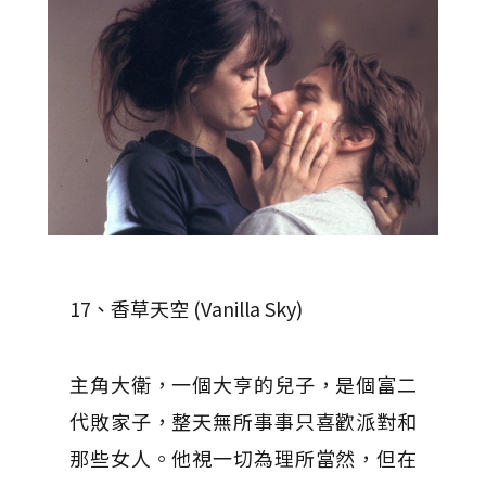
17、香草天空 (Vanilla Sky)
主角大衛，一個大亨的兒子，是個富二
代敗家子，整天無所事事只喜歡派對和
那些女人。他視一切為理所當然，但在