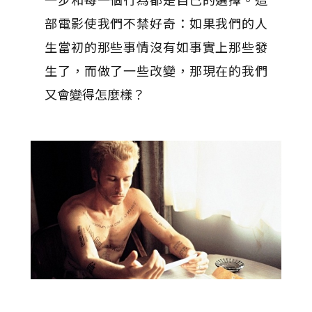
部電影使我們不禁好奇：如果我們的人
生當初的那些事情沒有如事實上那些發
生了，而做了一些改變，那現在的我們
又會變得怎麼樣？