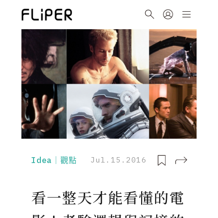
Idea｜觀點
Jul.15.2016
看一整天才能看懂的電