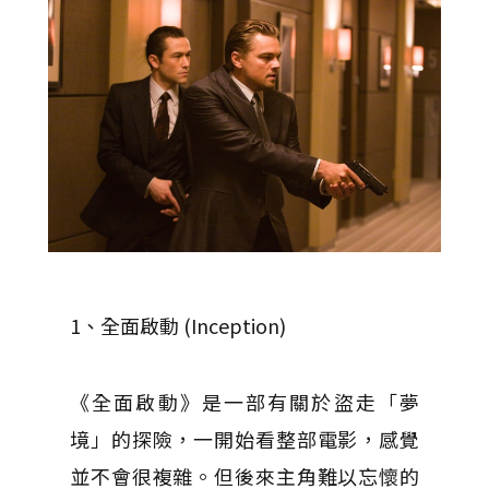
1、全面啟動 (Inception)
《全面啟動》是一部有關於盜走「夢
境」的探險，一開始看整部電影，感覺
並不會很複雜。但後來主角難以忘懷的