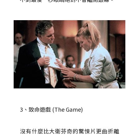
3、致命遊戲 (The Game)
沒有什麼比大衛芬奇的驚悚片更曲折離