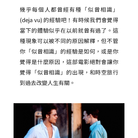
幾乎每個人都曾經有種「似曾相識」
(deja vu) 的經驗吧！有時候我們會覺得
當下的體驗似乎在以前就曾有過了。這
種現象可以被不同的原因解釋，但不管
你「似曾相識」的經驗是如何，或是你
覺得是什麼原因，這部電影絕對會讓你
覺得「似曾相識」的出現，和時空旅行
到過去改變人生有關。