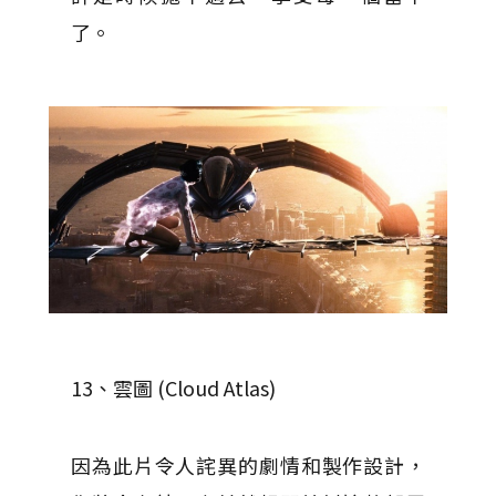
了。
13、雲圖 (Cloud Atlas)
因為此片令人詫異的劇情和製作設計，