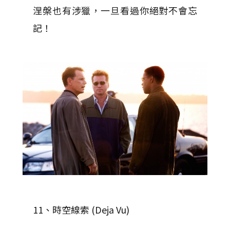
涅槃也有涉獵，一旦看過你絕對不會忘
記！
11、時空線索 (Deja Vu)