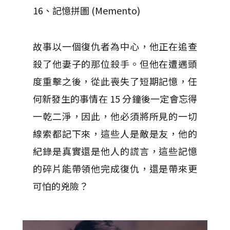
16、記憶拼圖 (Memento)
故事以一個復仇者為中心，他正在追查
殺了他妻子的那位殺手。但他在遭遇頭
度重擊之後，從此喪失了短期記憶，任
何新發生的事情在 15 分鐘後一定會忘得
一乾二淨，因此，他必須將所見的一切
線索都記下來，這些人是敵是友，他的
紀錄是真實還是他人的謊言，這些記憶
的碎片能帶領他完成復仇，還是帶來更
可怕的兇險？