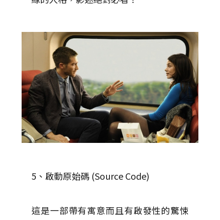
5、啟動原始碼 (Source Code)
這是一部帶有寓意而且有啟發性的驚悚