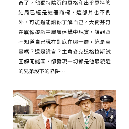
奇了，他獨特陰沉的風格和出乎意料的
結局已經是註冊商標，這部片也不例
外，可能還能讓你了解自己。大衛芬奇
在戰慄遊戲中層層建構中現實，讓觀眾
不知道自己現在到底在哪一層，這是真
實嗎？還是謊言？主角麥克道格拉斯試
圖解開謎團，卻發現一切都是他最親近
的兄弟設下的陷阱…