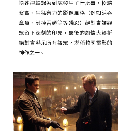
快速運轉想著到底發生了什麼事，極端
寫實、生猛有力的影像風格（例如活吞
章魚、剪掉舌頭等等殘忍）絕對會讓觀
眾留下深刻的印象，最後的劇情大轉折
絕對會嚇呆所有觀眾，堪稱韓國電影的
神作之一。