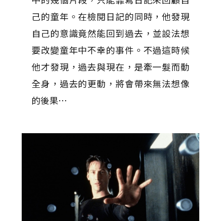
己的童年。在檢閱日記的同時，他發現
自己的意識竟然能回到過去，並設法想
要改變童年中不幸的事件。不過這時候
他才發現，過去與現在，是牽一髮而動
全身，過去的更動，將會帶來無法想像
的後果⋯