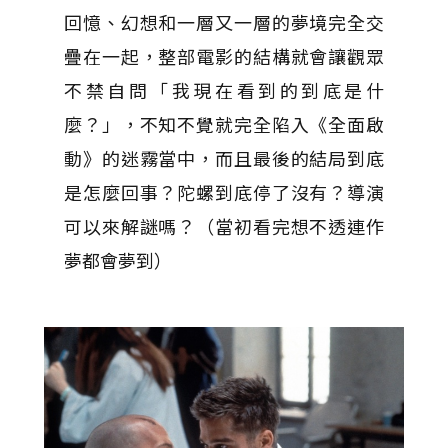
回憶、幻想和一層又一層的夢境完全交
疊在一起，整部電影的結構就會讓觀眾
不禁自問「我現在看到的到底是什
麼？」，不知不覺就完全陷入《全面啟
動》的迷霧當中，而且最後的結局到底
是怎麼回事？陀螺到底停了沒有？導演
可以來解謎嗎？（當初看完想不透連作
夢都會夢到）