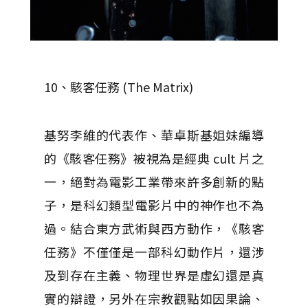
10、駭客任務 (The Matrix)
基努李維的代表作、華卓斯基姐妹編導
的《駭客任務》被視為是經典 cult 片之
一，絕對為電影工業帶來許多創新的點
子，是科幻類型電影片中的神作也不為
過。結合東方武術與西方動作，《駭客
任務》不僅僅是一部科幻動作片，還涉
及到存在主義、物理世界是虛幻還是真
實的辯證，另外在宗教觀點如因果論、