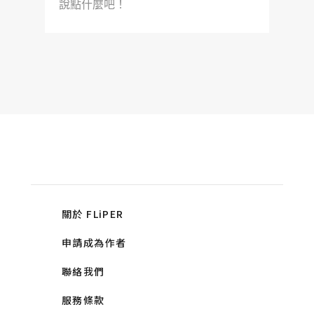
說點什麼吧！
關於 FLiPER
申請成為作者
聯絡我們
服務條款