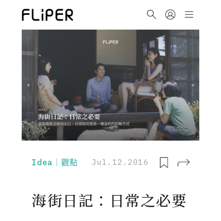
Idea｜觀點
Jul.12.2016
海街日記：日常之必要