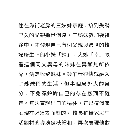
住在海街老房的三姊妹家庭，接到失聯
已久的父親逝世消息，三姊妹參加喪禮
途中，才發現自己有個父親與過世的情
婦所生下的小妹「鈴」，大姊「幸」眼
看這個同父異母的妹妹在異鄉無所依
靠，決定收留妹妹。鈴乍看很快就融入
了姊妹們的生活，但半個局外人的身
分，不免讓鈴對自己的存在感到不確
定。無法直說出口的過往，正是這個家
庭現在必須去面對的。 擅長拍攝家庭生
活題材的導演是枝裕和，再次展現他對