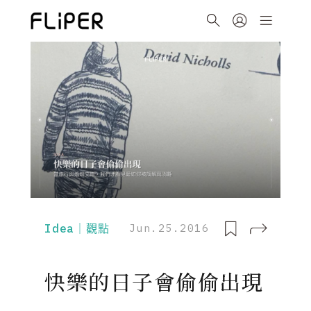
Idea｜觀點
Jun.25.2016
快樂的日子會偷偷出現