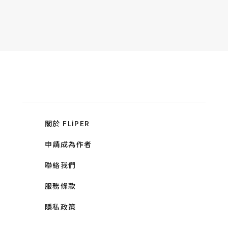
關於 FLiPER
申請成為作者
聯絡我們
服務條款
隱私政策