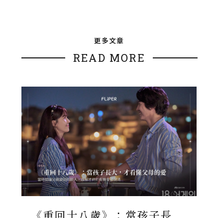
更多文章
READ MORE
《重回十八歲》：當孩子長