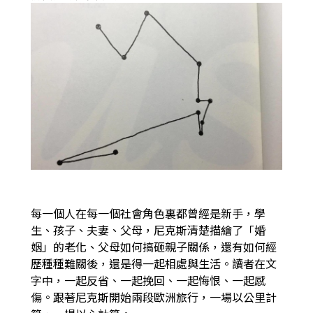
每一個人在每一個社會角色裏都曾經是新手，學
生、孩子、夫妻、父母，尼克斯清楚描繪了「婚
姻」的老化、父母如何搞砸親子關係，還有如何經
歷種種難關後，還是得一起相處與生活。讀者在文
字中，一起反省、一起挽回、一起悔恨、一起感
傷。跟著尼克斯開始兩段歐洲旅行，一場以公里計