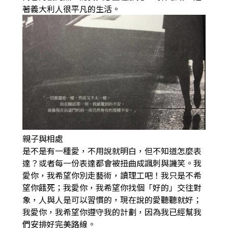
著義大利人很平凡的生活。
親子與相處
是不是有一種愛，不用說就明白，但不知道怎麼表
達？或者每一份表達都會被扭曲成諷刺與譏笑。我
愛你，我希望你別走藝術，讀理工吧！我只是不希
望你餓死；我愛你，我希望你找個「好的」交往對
象，人與人是可以習慣的，現在說的愛聽聽就好；
我愛你，我希望你遵守我的計劃，因為我已經幫我
們安排好完美路線。