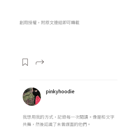
創用授權，附原文連結即可轉載
pinkyhoodie
我想用我的方式，記錄每一次閱讀。像是和文字
共舞，然後認識了未曾謀面的他們。