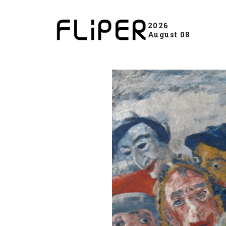
2026
August 08