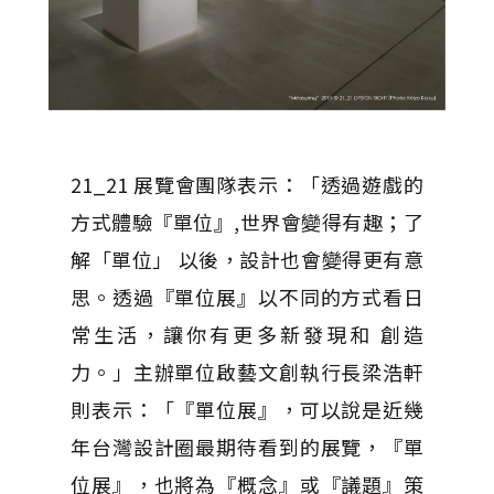
21_21 展覽會團隊表示：「透過遊戲的
方式體驗『單位』,世界會變得有趣；了
解「單位」 以後，設計也會變得更有意
思。透過『單位展』以不同的方式看日
常生活，讓你有更多新發現和 創造
力。」主辦單位啟藝文創執行長梁浩軒
則表示：「『單位展』，可以說是近幾
年台灣設計圈最期待看到的展覽，『單
位展』，也將為『概念』或『議題』策