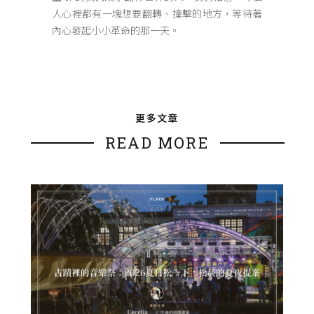
人心裡都有一塊想要翻轉、撞擊的地方，等待著
內心發起小小革命的那一天。
更多文章
READ MORE