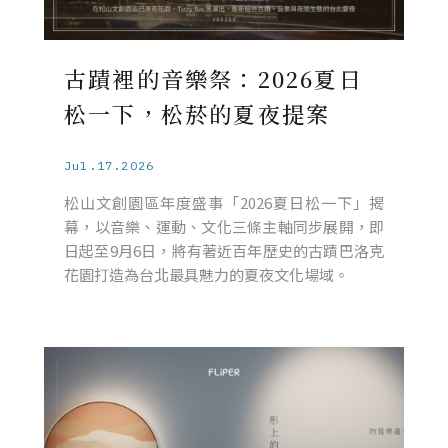
古蹟裡的音樂祭：2026夏日
松一下，松菸的夏夜提案
Jul.17.2026
松山文創園區年度盛事「2026夏日松一下」揭
幕，以音樂、運動、文化三條主軸同步展開，即
日起至9月6日，將有著近百年歷史的古蹟巴洛克
花園打造為台北最具魅力的夏夜文化場域。