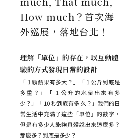
much, That much,
How much？首次海
外巡展，落地台北！
理解「單位」的存在，以互動體
驗的方式發現日常的設計
「 1 顆蘋果有多大？」「 1 公斤到底是
多重？」「 1 公升的水倒出來有多
少？」「 10 秒到底有多 久？」我們的日
常生活中充滿了這些「單位」的數字，
但是有多少人能夠具體說出來這麼多？
那麼多？到底是多少？