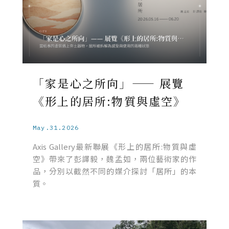
「家是心之所向」—— 展覽
《形上的居所:物質與虛空》
May.31.2026
Axis Gallery最新聯展《形上的居所:物質與虛
空》帶來了彭譯毅，魏孟如，兩位藝術家的作
品，分別以截然不同的媒介探討「居所」的本
質。