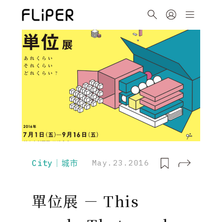
City｜城市
May.23.2016
單位展 － This