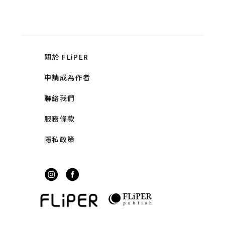
關於 FLiPER
申請成為作者
聯絡我們
服務條款
隱私政策