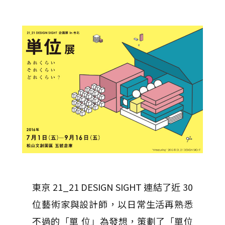
東京 21_21 DESIGN SIGHT 連結了近 30
位藝術家與設計師，以日常生活再熟悉
不過的「單 位」為發想，策劃了「單位