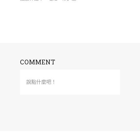
COMMENT
說點什麼吧！