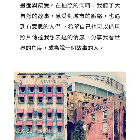
畫面與感受。在拍照的同時，我聽了大
自然的故事，感受到城市的脈絡，也遇
到有意思的人們 ，希望自己也可以借用
照片傳達我想表達的情感，分享我看世
界的角度，成為說一個故事的人。