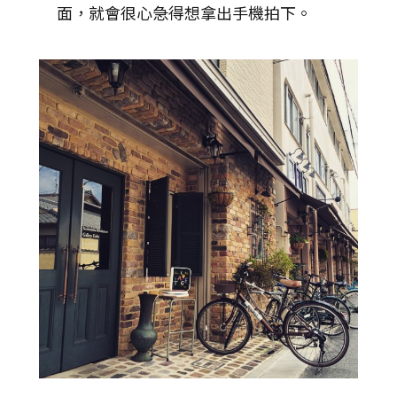
面，就會很心急得想拿出手機拍下。