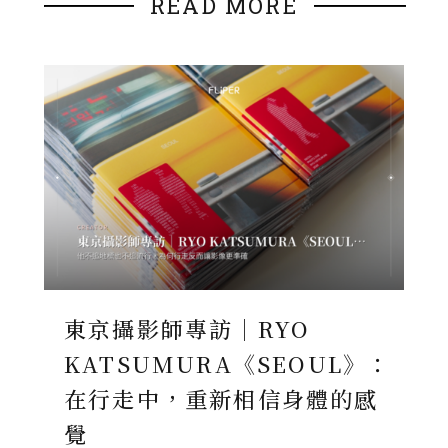
READ MORE
東京攝影師專訪｜RYO
KATSUMURA《SEOUL》：
在行走中，重新相信身體的感
覺