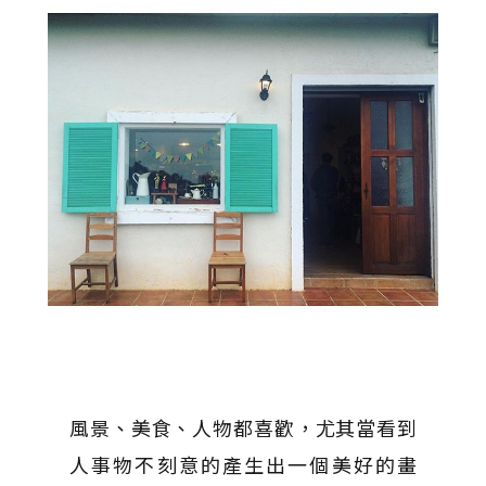
風景、美食、人物都喜歡，尤其當看到
人事物不刻意的產生出一個美好的畫