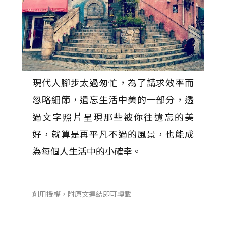
現代人腳步太過匆忙，為了講求效率而
忽略細節，遺忘生活中美的一部分，透
過文字照片呈現那些被你往遺忘的美
好，就算是再平凡不過的風景，也能成
為每個人生活中的小確幸。
創用授權，附原文連結即可轉載