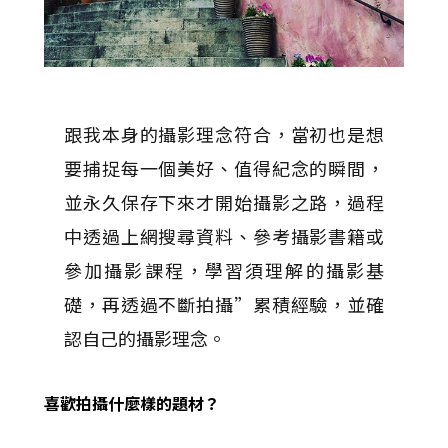
跟我本身的攝影理念符合，當初也是想
要捕捉每一個美好、值得紀念的瞬間，
並永久保存下來才開始攝影之路，過程
中透過上網搜尋資料、參考攝影書籍或
參加攝影課程，學習須理解的攝影基
礎，再透過不斷拍攝”累積經驗，並確
認自己的攝影理念。
喜歡拍攝什麼樣的題材？