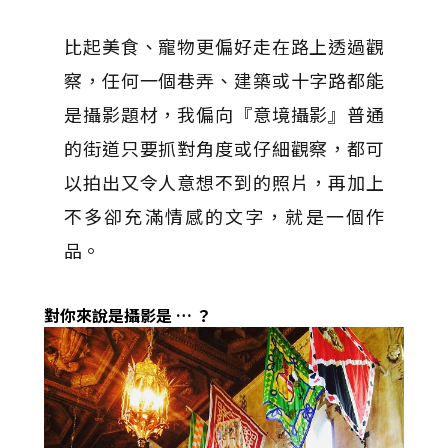
比起美食、寵物更偏好走在路上透過觀
察，任何一個巷弄、建築或十字路都能
是攝影題材，我偏向『意境攝影』普通
的街道只要抓對角度或仔細觀察，都可
以拍出又令人意想不到的照片，再加上
不多卻充滿情感的文字，就是一個作
品。
對你來說是攝影是
…
？