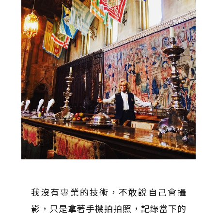
我沒有專業的技術，不敢說自己會攝
影，只是拿著手機拍拍照，記錄當下的