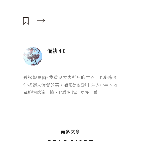
偏執 4.0
透過觀景窗~我看見大家所見的世界，也觀察到
你我還未發覺的美。攝影是紀錄生活大小事、收
藏旅途點滴回憶，也能創造出更多可能。
更多文章