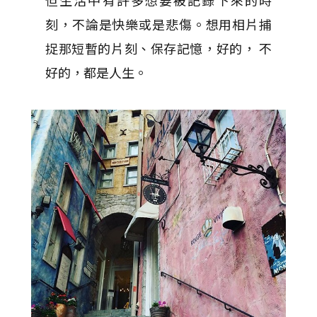
但生活中有許多想要被記錄下來的時
刻，不論是快樂或是悲傷。想用相片捕
捉那短暫的片刻、保存記憶，好的， 不
好的，都是人生。