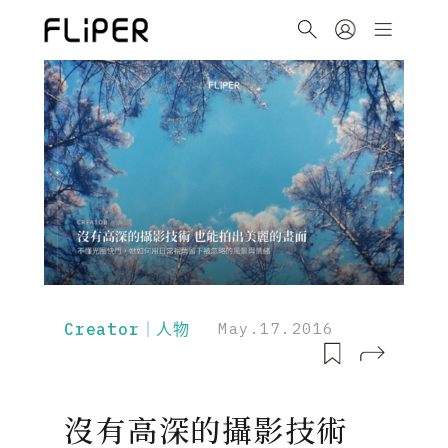
Creator｜人物
May.17.2016
沒有高深的攝影技術