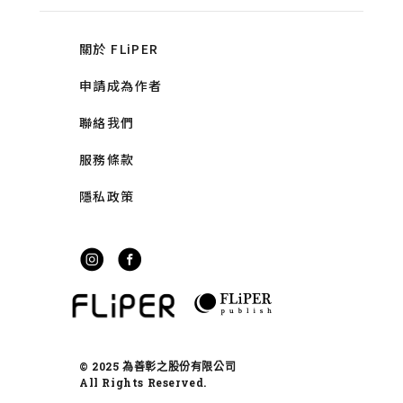
關於 FLiPER
申請成為作者
聯絡我們
服務條款
隱私政策
© 2025 為善彰之股份有限公司
All Rights Reserved.