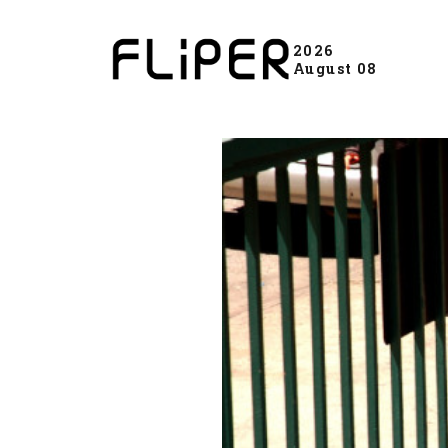
2026
August 08