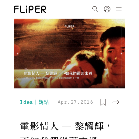
Idea｜觀點
Apr.27.2016
電影情人 ─ 黎耀輝，