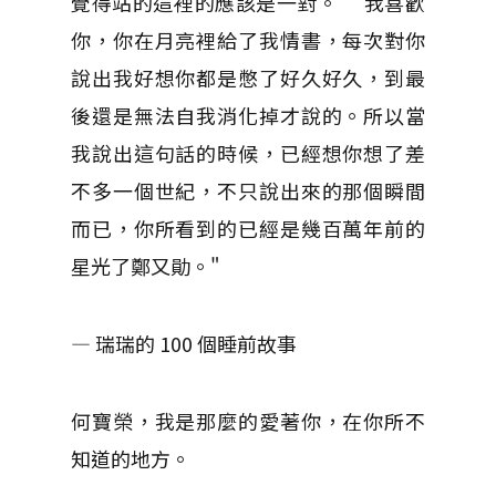
覺得站的這裡的應該是一對。 “我喜歡
你，你在月亮裡給了我情書，每次對你
說出我好想你都是憋了好久好久，到最
後還是無法自我消化掉才說的。所以當
我說出這句話的時候，已經想你想了差
不多一個世紀，不只說出來的那個瞬間
而已，你所看到的已經是幾百萬年前的
星光了鄭又勛。"
— 瑞瑞的 100 個睡前故事
何寶榮，我是那麼的愛著你，在你所不
知道的地方。