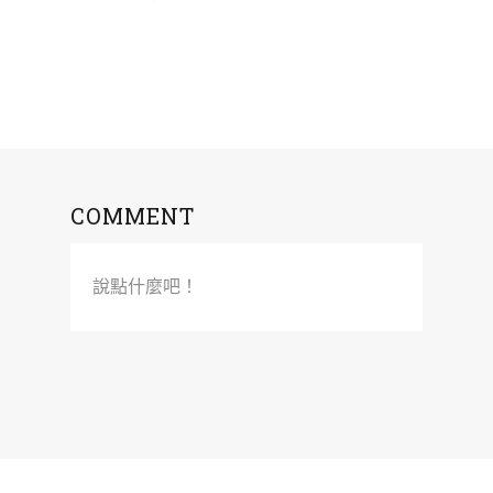
COMMENT
說點什麼吧！