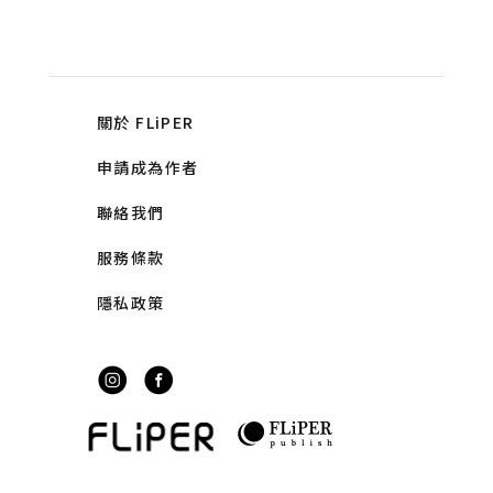
關於 FLiPER
申請成為作者
聯絡我們
服務條款
隱私政策