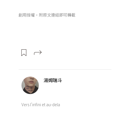
創用授權，附原文連結即可轉載
湯姆瑞斗
Vers l'infini et au-dela