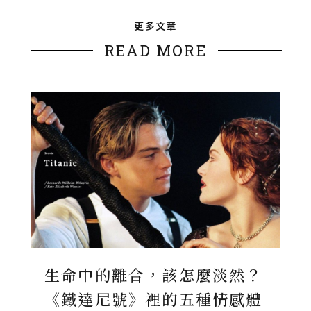
更多文章
READ MORE
生命中的離合，該怎麼淡然？
《鐵達尼號》裡的五種情感體