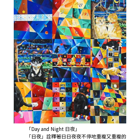
「Day and Night 日夜」
「日夜」詮釋著日日夜夜不停地重複又重複的