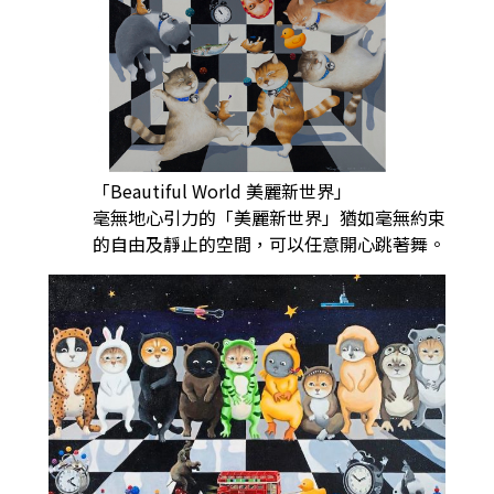
「Beautiful World 美麗新世界」
毫無地心引力的「美麗新世界」猶如毫無約束
的自由及靜止的空間，可以任意開心跳著舞。