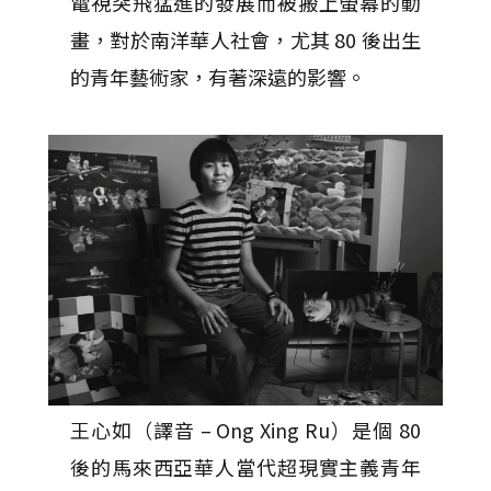
電視突飛猛進的發展而被搬上螢幕的動
畫，對於南洋華人社會，尤其 80 後出生
的青年藝術家，有著深遠的影響。
王心如（譯音 – Ong Xing Ru）是個 80
後的馬來西亞華人當代超現實主義青年