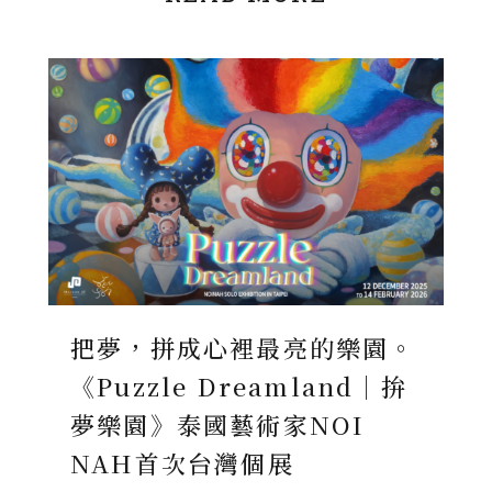
把夢，拼成心裡最亮的樂園。
《Puzzle Dreamland｜拚
夢樂園》泰國藝術家NOI
NAH首次台灣個展