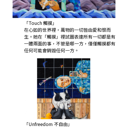
「Touch 觸摸」
在心如的世界裡，萬物的一切皆由愛和恨而
生。她在「觸摸」裡試圖表達所有一切都是有
一體兩面的事，不管是哪一方，僅僅觸摸都有
任何可能會銷毀任何一方。
「Unfreedom 不自由」