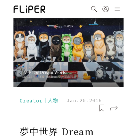
Creator｜人物
Jan.20.2016
夢中世界 Dream