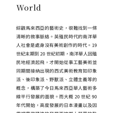
World
綜觀馬來西亞的藝術史，很難找到一條
清晰的敘事脈絡。英殖民時代的南洋華
人社會是處身沒有美術創作的時代。19
世紀末期到 20 世紀初期，南洋華人因殖
民地經濟起飛，才開始從事工藝美術並
同期間接納出現的西式美術教育如印象
派、後印象派、野獸派、立體主義等的
概念，構築了今日馬來西亞華人藝術多
線平行發展的面貌。而大概 20 世紀 90
年代開始，高度發展的日本漫畫以及因