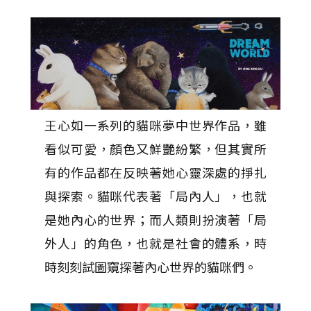
王心如一系列的貓咪夢中世界作品，雖
看似可愛，顏色又鮮艷紛繁，但其實所
有的作品都在反映著她心靈深處的掙扎
與探索。貓咪代表著「局內人」，也就
是她內心的世界；而人類則扮演著「局
外人」的角色，也就是社會的體系，時
時刻刻試圖窺探著內心世界的貓咪們。