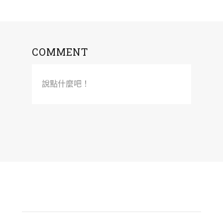
COMMENT
說點什麼吧！