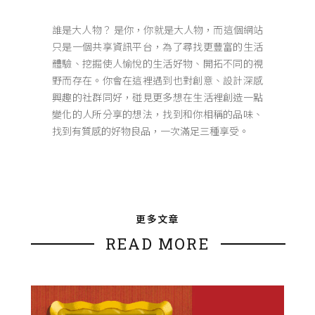
誰是大人物？ 是你，你就是大人物，而這個網站
只是一個共享資訊平台，為了尋找更豐富的生活
體驗、挖掘使人愉悅的生活好物、開拓不同的視
野而存在。你會在這裡遇到也對創意、設計深感
興趣的社群同好，碰見更多想在生活裡創造一點
變化的人所分享的想法，找到和你相稱的品味、
找到有質感的好物良品，一次滿足三種享受。
更多文章
READ MORE