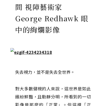
間 視障藝術家
George Redhawk 眼
中的絢爛影像
失去視力，並不是失去全世界。
對大多數健視的人來說，這世界是如此
繽紛鮮豔，且動靜分明，所看到的一切
影像是那麼的「正常」。但這樣「正