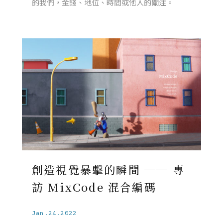
的我們，金錢、地位、時間或他人的關注。
創造視覺暴擊的瞬間 ── 專
訪 MixCode 混合編碼
Jan.24.2022