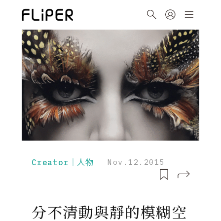
Creator｜人物
Nov.12.2015
分不清動與靜的模糊空