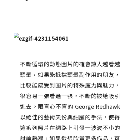
不斷循環的動態圖片的確會讓人越看越
頭暈，如果能抵擋頭暈副作用的朋友，
比較能感受到圖片的特殊魔力與魅力，
很容易一張看過一張，不斷的被给吸引
進去。眼盲心不盲的 George Redhawk
以絕佳的藝術天份與細膩的手法，使得
這系列照片在網路上引發一波波不小的
討論熱潮，如果還想欣賞更多作品，可