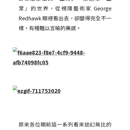
常」的世界，從視障藝術家 George
Redhawk 眼裡看出去，卻變得完全不一
樣，有種難以言喻的美感。
原來各位眼前這一系列看來迷幻無比的