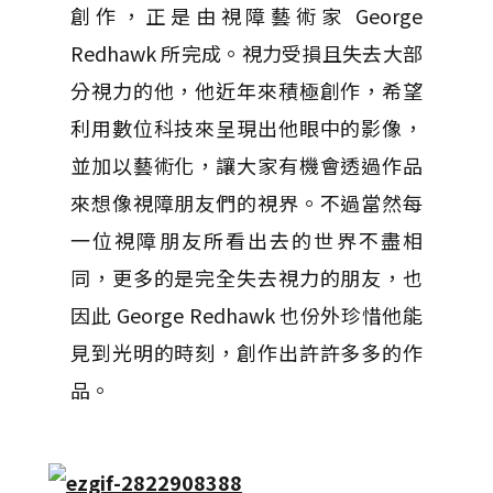
創作，正是由視障藝術家 George
Redhawk 所完成。視力受損且失去大部
分視力的他，他近年來積極創作，希望
利用數位科技來呈現出他眼中的影像，
並加以藝術化，讓大家有機會透過作品
來想像視障朋友們的視界。不過當然每
一位視障朋友所看出去的世界不盡相
同，更多的是完全失去視力的朋友，也
因此 George Redhawk 也份外珍惜他能
見到光明的時刻，創作出許許多多的作
品。