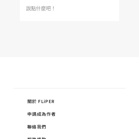
說點什麼吧！
關於 FLiPER
申請成為作者
聯絡我們